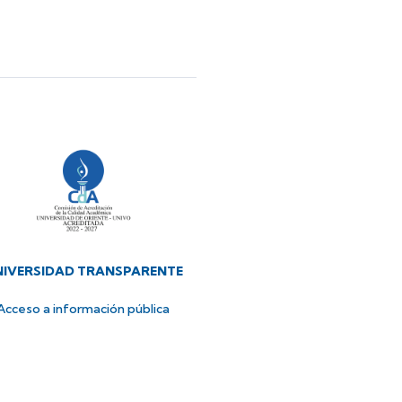
NIVERSIDAD TRANSPARENTE
Acceso a información pública