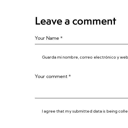
Leave a comment
Guarda mi nombre, correo electrónico y web
I agree that my submitted data is being
coll