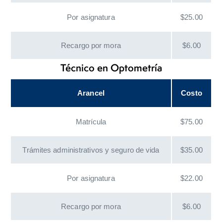
Por asignatura
$25.00
Recargo por mora
$6.00
Técnico en Optometría
Arancel
Costo
Matrícula
$75.00
Trámites administrativos y seguro de vida
$35.00
Por asignatura
$22.00
Recargo por mora
$6.00