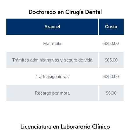
Doctorado en Cirugía Dental
Arancel
Costo
Matrícula
$250.00
Trámites administrativos y seguro de vida
$85.00
1 a 5 asignaturas
$250.00
Recargo por mora
$6.00
Licenciatura en Laboratorio Clínico