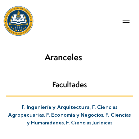
Aranceles
Facultades
F. Ingeniería y Arquitectura, F. Ciencias
Agropecuarias, F. Economía y Negocios, F. Ciencias
y Humanidades, F. Ciencias Jurídicas