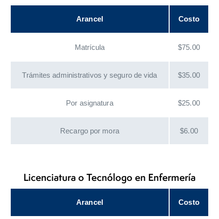
Arancel
Costo
Matrícula
$75.00
Trámites administrativos y seguro de vida
$35.00
Por asignatura
$25.00
Recargo por mora
$6.00
Licenciatura o Tecnólogo en Enfermería
Arancel
Costo