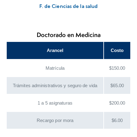
F. de Ciencias de la salud
Doctorado en Medicina
Arancel
Costo
Matrícula
$150.00
Trámites administrativos y seguro de vida
$65.00
1 a 5 asignaturas
$200.00
Recargo por mora
$6.00