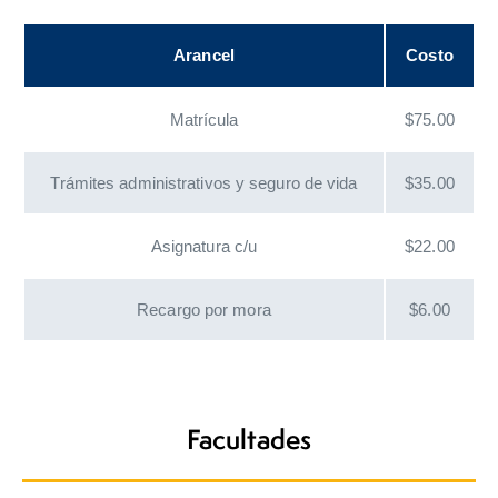
Arancel
Costo
Matrícula
$75.00
Trámites administrativos y seguro de vida
$35.00
Asignatura c/u
$22.00
Recargo por mora
$6.00
Facultades