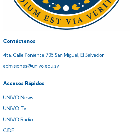
Contáctenos
4ta. Calle Poniente 705 San Miguel, El Salvador
admisiones@univo.edu.sv
Accesos Rápidos
UNIVO News
UNIVO Tv
UNIVO Radio
CIDE