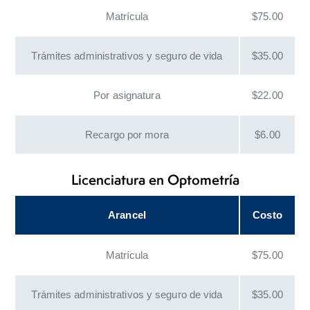
Matrícula
$75.00
Trámites administrativos y seguro de vida
$35.00
Por asignatura
$22.00
Recargo por mora
$6.00
Licenciatura en Optometría
Arancel
Costo
Matrícula
$75.00
Trámites administrativos y seguro de vida
$35.00