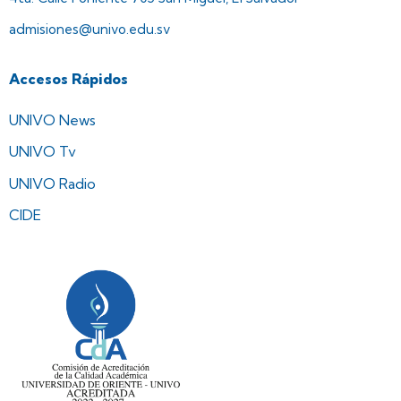
admisiones@univo.edu.sv
Accesos Rápidos
UNIVO News
UNIVO Tv
UNIVO Radio
CIDE