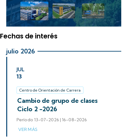
Fechas de interés
julio 2026
JUL
13
Centro de Orientación de Carrera
Cambio de grupo de clases
Ciclo 2 -2026
Período 13-07-2026 | 16-08-2026