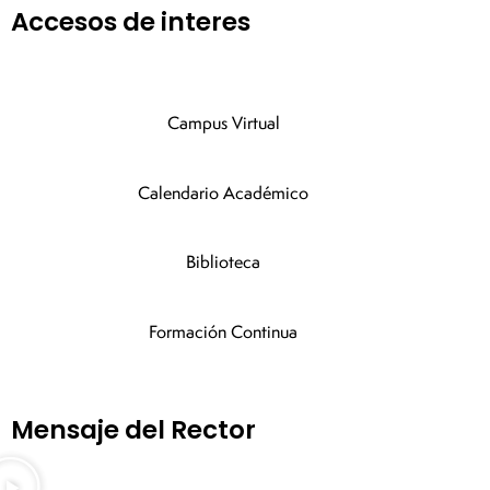
Accesos de interes
Campus Virtual
Calendario Académico
Biblioteca
Formación Continua
Mensaje del Rector