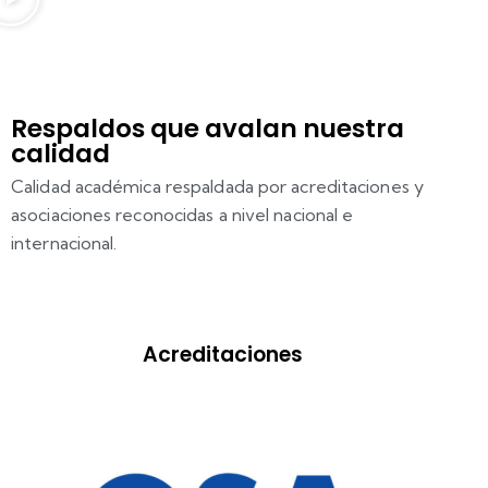
Respaldos que avalan nuestra
calidad
Calidad académica respaldada por acreditaciones y
asociaciones reconocidas a nivel nacional e
internacional.
Acreditaciones