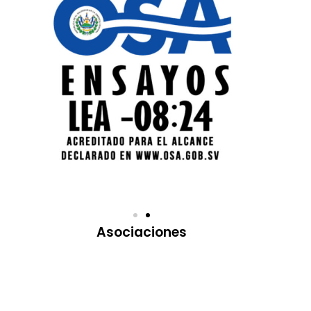
Asociaciones