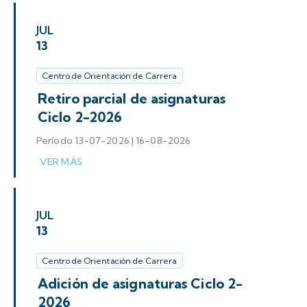
JUL
13
Centro de Orientación de Carrera
Retiro parcial de asignaturas
Ciclo 2-2026
Período 13-07-2026 | 16-08-2026
JUL
13
Centro de Orientación de Carrera
Adición de asignaturas Ciclo 2-
2026