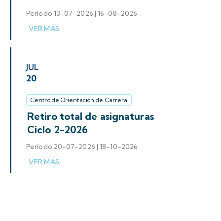
Período 13-07-2026 | 16-08-2026
JUL
20
Centro de Orientación de Carrera
Retiro total de asignaturas
Ciclo 2-2026
Período 20-07-2026 | 18-10-2026