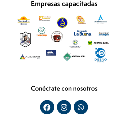
Empresas capacitadas
Conéctate con nosotros