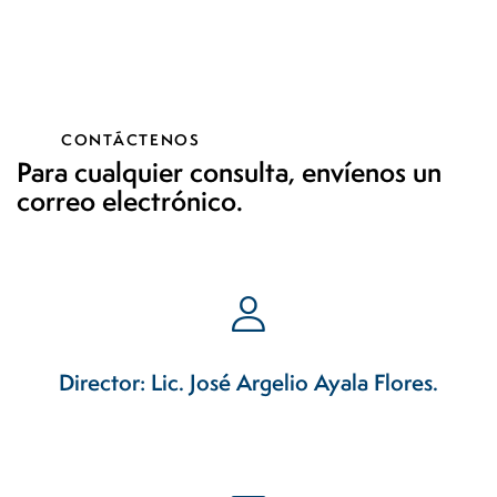
CONTÁCTENOS
Para cualquier consulta, envíenos un
correo electrónico.
Director: Lic. José Argelio Ayala Flores.