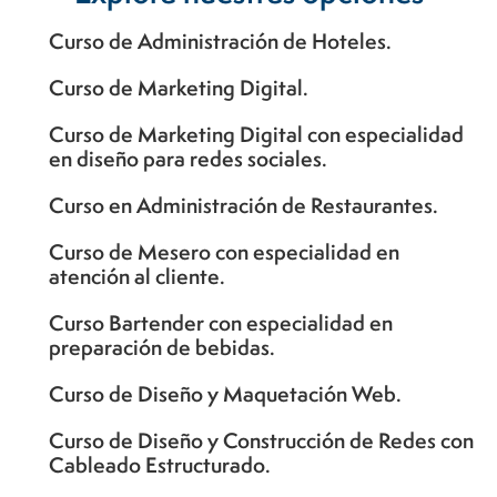
Curso de Administración de Hoteles.
Curso de Marketing Digital.
Curso de Marketing Digital con especialidad
en diseño para redes sociales.
Curso en Administración de Restaurantes.
Curso de Mesero con especialidad en
atención al cliente.
Curso Bartender con especialidad en
preparación de bebidas.
Curso de Diseño y Maquetación Web.
Curso de Diseño y Construcción de Redes con
Cableado Estructurado.