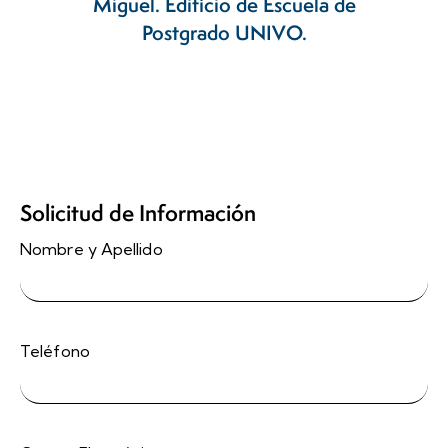
Miguel. Edificio de Escuela de
Postgrado UNIVO.
Solicitud de Información
Nombre y Apellido
Teléfono