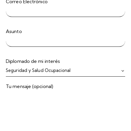
Correo Electrónico
Asunto
Diplomado de mi interés
Tu mensaje (opcional)