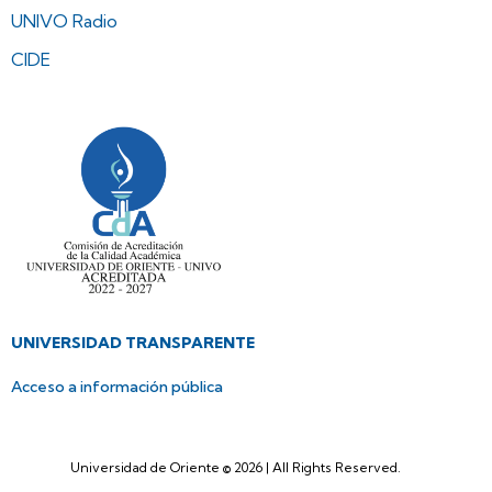
UNIVO Radio
CIDE
UNIVERSIDAD TRANSPARENTE
Acceso a información pública
Universidad de Oriente © 2026 | All Rights Reserved.