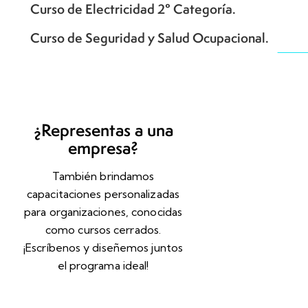
Curso de Electricidad 2° Categoría.
Curso de Seguridad y Salud Ocupacional.
¿Representas a una
empresa?
También brindamos
capacitaciones personalizadas
para organizaciones, conocidas
como cursos cerrados.
¡Escríbenos y diseñemos juntos
el programa ideal!