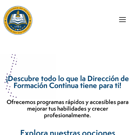
¡Descubre todo lo que la Dirección de
Formación Continua tiene para ti!
Ofrecemos programas rápidos y accesibles para
mejorar tus habilidades y crecer
profesionalmente.
Explora nuestras opciones