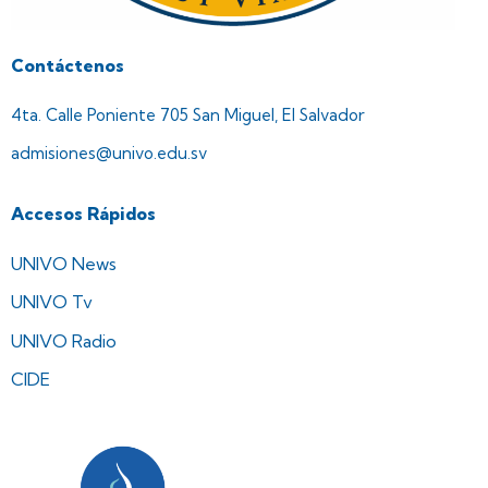
Contáctenos
4ta. Calle Poniente 705 San Miguel, El Salvador
admisiones@univo.edu.sv
Accesos Rápidos
UNIVO News
UNIVO Tv
UNIVO Radio
CIDE