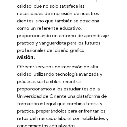
calidad, que no solo satisface las
necesidades de impresión de nuestros
clientes, sino que también se posiciona
como un referente educativo,
proporcionando un entorno de aprendizaje
práctico y vanguardista para los futuros
profesionales del diseño gráfico.
Misión:
Ofrecer servicios de impresión de alta
calidad, utilizando tecnología avanzada y
prácticas sostenibles, mientras
proporcionamos a los estudiantes de la
Universidad de Oriente una plataforma de
formación integral que combina teoría y
práctica, preparándolos para enfrentar los
retos del mercado laboral con habilidades y
conocimientos actualizados.