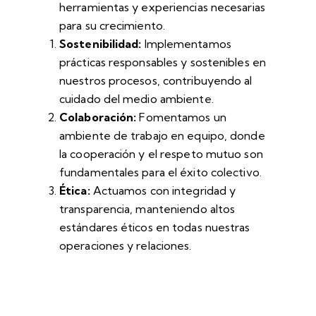
herramientas y experiencias necesarias
para su crecimiento.
Sostenibilidad:
Implementamos
prácticas responsables y sostenibles en
nuestros procesos, contribuyendo al
cuidado del medio ambiente.
Colaboración:
Fomentamos un
ambiente de trabajo en equipo, donde
la cooperación y el respeto mutuo son
fundamentales para el éxito colectivo.
Ética:
Actuamos con integridad y
transparencia, manteniendo altos
estándares éticos en todas nuestras
operaciones y relaciones.