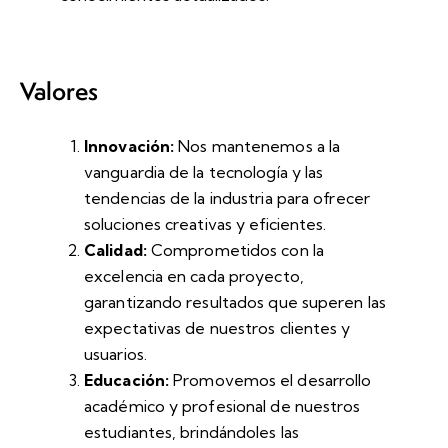
Valores
Innovación:
Nos mantenemos a la
vanguardia de la tecnología y las
tendencias de la industria para ofrecer
soluciones creativas y eficientes.
Calidad:
Comprometidos con la
excelencia en cada proyecto,
garantizando resultados que superen las
expectativas de nuestros clientes y
usuarios.
Educación:
Promovemos el desarrollo
académico y profesional de nuestros
estudiantes, brindándoles las