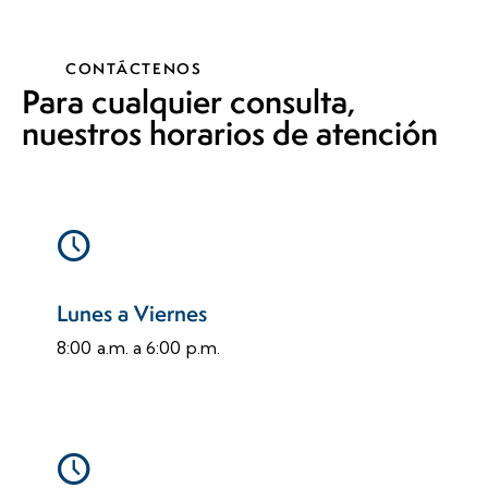
CONTÁCTENOS
Para cualquier consulta,
nuestros horarios de atención
Lunes a Viernes
8:00 a.m. a 6:00 p.m.