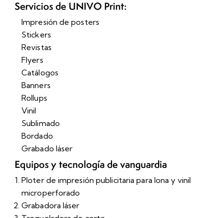
Servicios de UNIVO Print:
Impresión de posters
Stickers
Revistas
Flyers
Catálogos
Banners
Rollups
Vinil
Sublimado
Bordado
Grabado láser
Equipos y tecnología de vanguardia
Ploter de impresión publicitaria para lona y vinil
microperforado
Grabadora láser