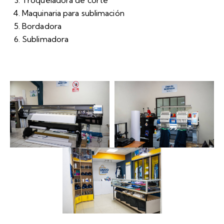
Troqueladora de corte
Maquinaria para sublimación
Bordadora
Sublimadora