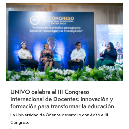
UNIVO celebra el III Congreso
Internacional de Docentes: innovación y
formación para transformar la educación
La Universidad de Oriente desarrolló con éxito el III
Congreso...