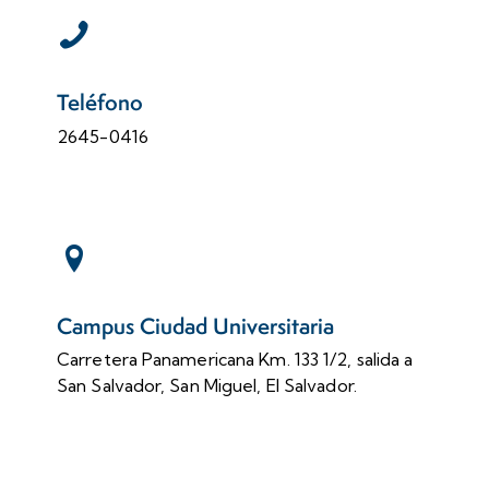
Teléfono
2645-0416
Campus Ciudad Universitaria
Carretera Panamericana Km. 133 1/2, salida a
San Salvador, San Miguel, El Salvador.