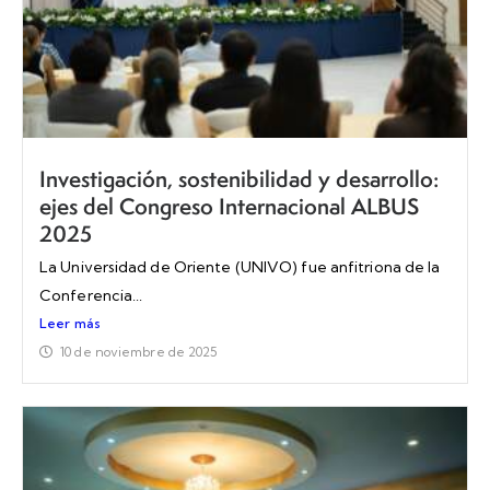
Investigación, sostenibilidad y desarrollo:
ejes del Congreso Internacional ALBUS
2025
La Universidad de Oriente (UNIVO) fue anfitriona de la
Conferencia...
Leer más
10 de noviembre de 2025