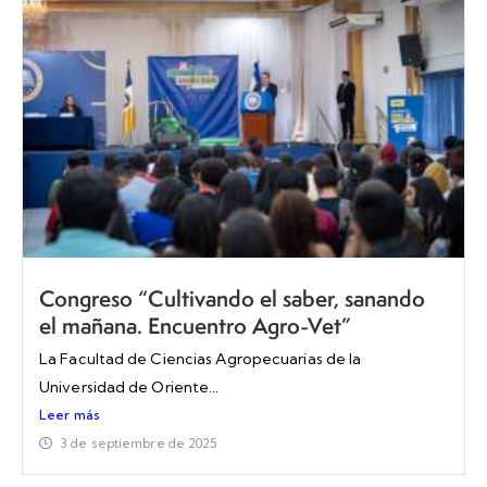
Congreso “Cultivando el saber, sanando
el mañana. Encuentro Agro-Vet”
La Facultad de Ciencias Agropecuarias de la
Universidad de Oriente...
Leer más
3 de septiembre de 2025