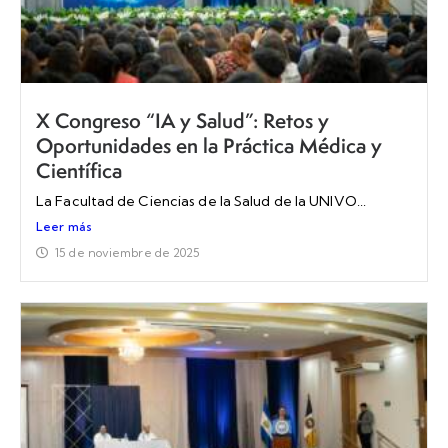
X Congreso “IA y Salud”: Retos y
Oportunidades en la Práctica Médica y
Científica
La Facultad de Ciencias de la Salud de la UNIVO...
Leer más
15 de noviembre de 2025