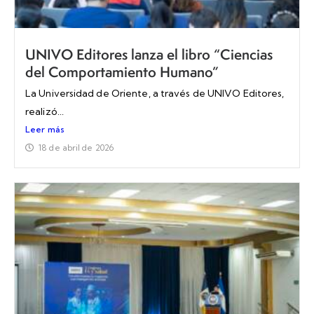
UNIVO Editores lanza el libro “Ciencias
del Comportamiento Humano”
La Universidad de Oriente, a través de UNIVO Editores,
realizó...
Leer más
18 de abril de 2026