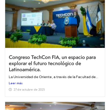
Congreso TechCon FIA, un espacio para
explorar el futuro tecnológico de
Latinoamérica.
La Universidad de Oriente, a través de la Facultad de...
Leer más
27 de octubre de 2025