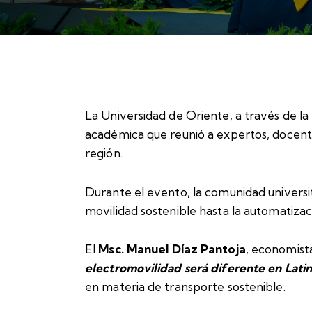
La Universidad de Oriente, a través de la 
académica que reunió a expertos, docentes
región.
Durante el evento, la comunidad universit
movilidad sostenible hasta la automatizaci
El
Msc. Manuel Díaz Pantoja
, economist
electromovilidad será diferente en Lat
en materia de transporte sostenible.