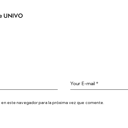
nte UNIVO
 en este navegador para la próxima vez que comente.