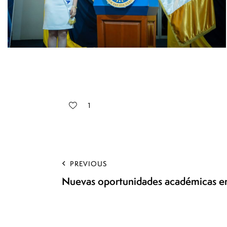
1
PREVIOUS
Nuevas oportunidades académicas 