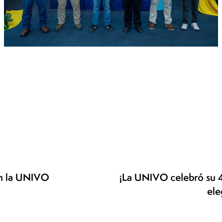
en la UNIVO
¡La UNIVO celebró su 4
ele