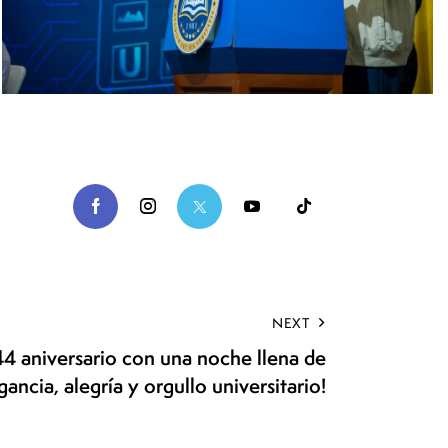
NEXT
4 aniversario con una noche llena de
gancia, alegría y orgullo universitario!