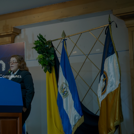
Comments