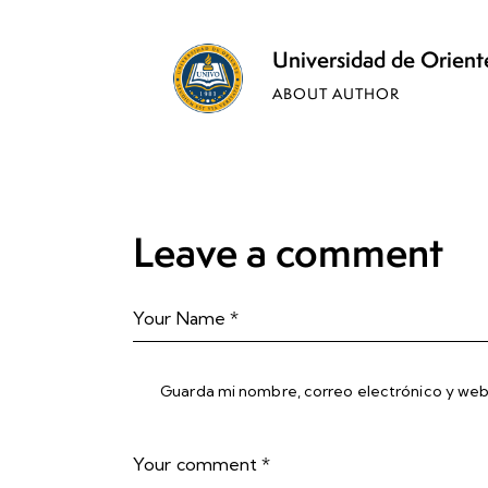
Universidad de Orie
ABOUT AUTHOR
Leave a comment
Guarda mi nombre, correo electrónico y web