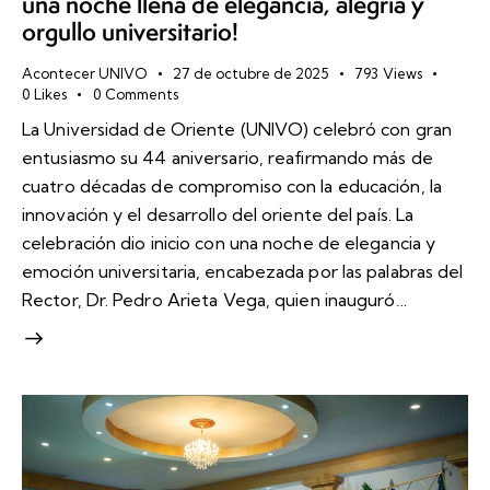
una noche llena de elegancia, alegría y
orgullo universitario!
Acontecer UNIVO
27 de octubre de 2025
793
Views
0
Likes
0
Comments
La Universidad de Oriente (UNIVO) celebró con gran
entusiasmo su 44 aniversario, reafirmando más de
cuatro décadas de compromiso con la educación, la
innovación y el desarrollo del oriente del país. La
celebración dio inicio con una noche de elegancia y
emoción universitaria, encabezada por las palabras del
Rector, Dr. Pedro Arieta Vega, quien inauguró…