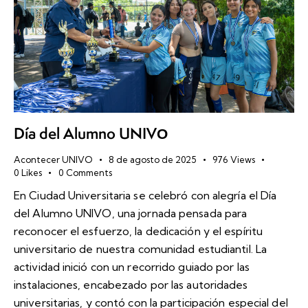
Día del Alumno UNIVО
Acontecer UNIVO
8 de agosto de 2025
976
Views
0
Likes
0
Comments
En Ciudad Universitaria se celebró con alegría el Día
del Alumno UNIVO, una jornada pensada para
reconocer el esfuerzo, la dedicación y el espíritu
universitario de nuestra comunidad estudiantil. La
actividad inició con un recorrido guiado por las
instalaciones, encabezado por las autoridades
universitarias, y contó con la participación especial del