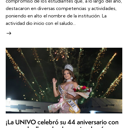
compromiso de los estudiantes que, a lo largo del año,
destacaron en diversas competencias y actividades,
poniendo en alto el nombre de la institución. La
actividad dio inicio con el saludo…
¡La UNIVO celebró su 44 aniversario con