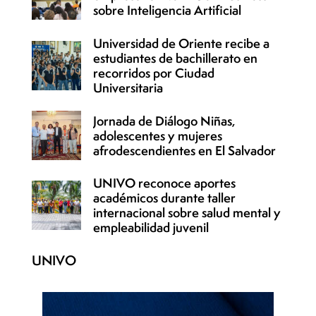
sobre Inteligencia Artificial
Universidad de Oriente recibe a
estudiantes de bachillerato en
recorridos por Ciudad
Universitaria
Jornada de Diálogo Niñas,
adolescentes y mujeres
afrodescendientes en El Salvador
UNIVO reconoce aportes
académicos durante taller
internacional sobre salud mental y
empleabilidad juvenil
UNIVO