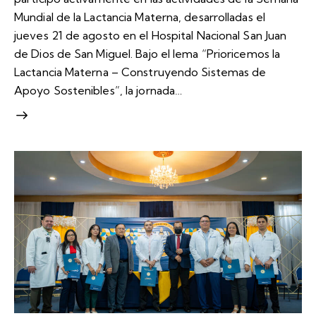
Mundial de la Lactancia Materna, desarrolladas el
jueves 21 de agosto en el Hospital Nacional San Juan
de Dios de San Miguel. Bajo el lema “Prioricemos la
Lactancia Materna – Construyendo Sistemas de
Apoyo Sostenibles”, la jornada…