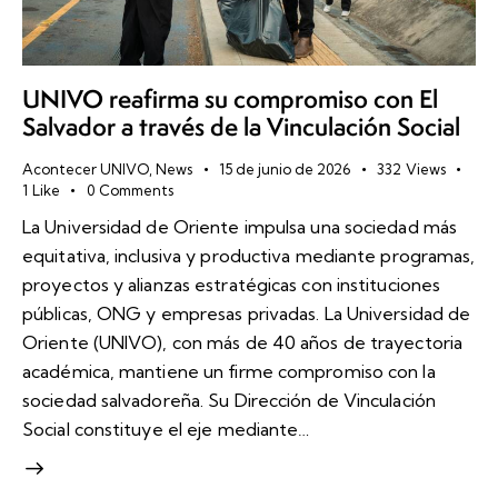
UNIVO reafirma su compromiso con El
Salvador a través de la Vinculación Social
Acontecer UNIVO
,
News
15 de junio de 2026
332
Views
1
Like
0
Comments
La Universidad de Oriente impulsa una sociedad más
equitativa, inclusiva y productiva mediante programas,
proyectos y alianzas estratégicas con instituciones
públicas, ONG y empresas privadas. La Universidad de
Oriente (UNIVO), con más de 40 años de trayectoria
académica, mantiene un firme compromiso con la
sociedad salvadoreña. Su Dirección de Vinculación
Social constituye el eje mediante…