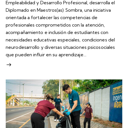
Empleabilidad y Desarrollo Profesional, desarrolla el
Diplomado en Maestros(as) Sombra, una iniciativa
orientada a fortalecer las competencias de
profesionales comprometidos con la atención,
acompañamiento e inclusión de estudiantes con
necesidades educativas especiales, condiciones del
neurodesarrollo y diversas situaciones psicosociales
que pueden influir en su aprendizaje…