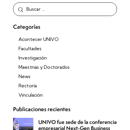
Categorías
Acontecer UNIVO
Facultades
Investigación
Maestrias y Doctorados
News
Rectoría
Vinculación
Publicaciones recientes
UNIVO fue sede de la conferencia
empresarial Next-Gen Business