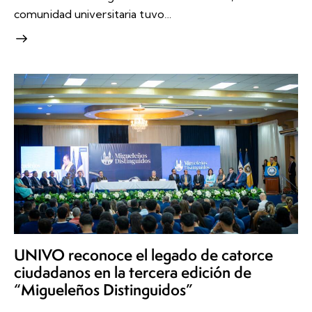
comunidad universitaria tuvo…
UNIVO reconoce el legado de catorce
ciudadanos en la tercera edición de
“Migueleños Distinguidos”