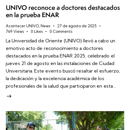
UNIVO reconoce a doctores destacados
en la prueba ENAR
Acontecer UNIVO
,
News
27 de agosto de 2025
769
Views
0
Likes
0
Comments
La Universidad de Oriente (UNIVO) llevó a cabo un
emotivo acto de reconocimiento a doctores
destacados en la prueba ENAR 2025, celebrado el
jueves 21 de agosto en las instalaciones de Ciudad
Universitaria. Este evento buscó resaltar el esfuerzo,
la dedicación y la excelencia académica de los
profesionales de la salud que participaron en esta…