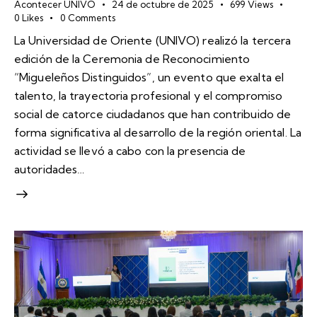
Acontecer UNIVO
24 de octubre de 2025
699
Views
0
Likes
0
Comments
La Universidad de Oriente (UNIVO) realizó la tercera
edición de la Ceremonia de Reconocimiento
“Migueleños Distinguidos”, un evento que exalta el
talento, la trayectoria profesional y el compromiso
social de catorce ciudadanos que han contribuido de
forma significativa al desarrollo de la región oriental. La
actividad se llevó a cabo con la presencia de
autoridades…