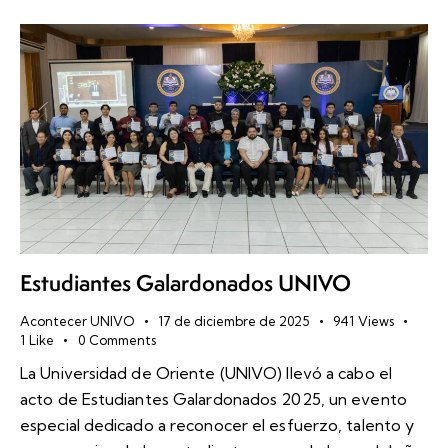
Estudiantes Galardonados UNIVO
Acontecer UNIVO
17 de diciembre de 2025
941
Views
1
Like
0
Comments
La Universidad de Oriente (UNIVO) llevó a cabo el
acto de Estudiantes Galardonados 2025, un evento
especial dedicado a reconocer el esfuerzo, talento y