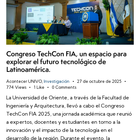
Congreso TechCon FIA, un espacio para
explorar el futuro tecnológico de
Latinoamérica.
Acontecer UNIVO
,
Investigación
27 de octubre de 2025
774
Views
1
Like
0
Comments
La Universidad de Oriente, a través de la Facultad de
Ingeniería y Arquitectura, llevó a cabo el Congreso
TechCon FIA 2025, una jornada académica que reunió
a expertos, docentes y estudiantes en torno a la
innovación y el impacto de la tecnología en el
desarrollo de la región. Durante el evento, la