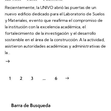
Recientemente, la UNIVO abrió las puertas de un
nuevo edificio dedicado para el Laboratorio de Suelos
y Materiales, evento que reafirma el compromiso de
la institución con la excelencia académica, el
fortalecimiento de la investigación y el desarrollo
sostenible en el área de la construcción. A la actividad,
asistieron autoridades académicas y administrativas de
la…
1
2
3
>
…
6
Barra de Busqueda