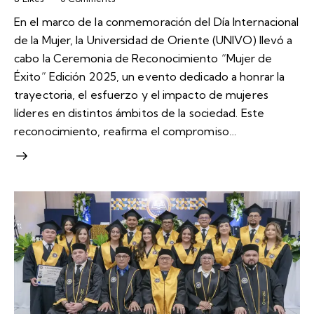
En el marco de la conmemoración del Día Internacional
de la Mujer, la Universidad de Oriente (UNIVO) llevó a
cabo la Ceremonia de Reconocimiento “Mujer de
Éxito” Edición 2025, un evento dedicado a honrar la
trayectoria, el esfuerzo y el impacto de mujeres
líderes en distintos ámbitos de la sociedad. Este
reconocimiento, reafirma el compromiso…