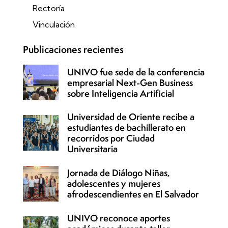
Rectoría
Vinculación
Publicaciones recientes
UNIVO fue sede de la conferencia
empresarial Next-Gen Business
sobre Inteligencia Artificial
Universidad de Oriente recibe a
estudiantes de bachillerato en
recorridos por Ciudad
Universitaria
Jornada de Diálogo Niñas,
adolescentes y mujeres
afrodescendientes en El Salvador
UNIVO reconoce aportes