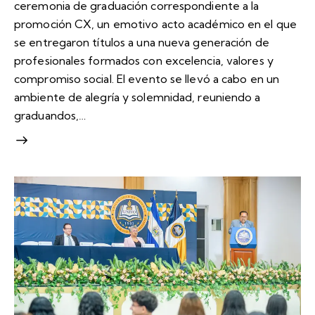
ceremonia de graduación correspondiente a la
promoción CX, un emotivo acto académico en el que
se entregaron títulos a una nueva generación de
profesionales formados con excelencia, valores y
compromiso social. El evento se llevó a cabo en un
ambiente de alegría y solemnidad, reuniendo a
graduandos,…