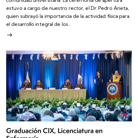
estuvo a cargo de nuestro rector, el Dr. Pedro Arieta,
quien subrayó la importancia de la actividad física para
el desarrollo integral de los…
Graduación CIX, Licenciatura en