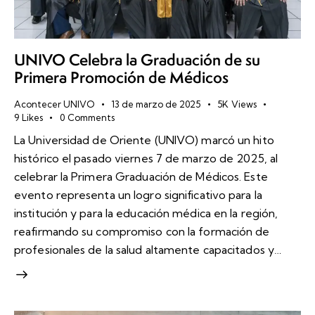
UNIVO Celebra la Graduación de su
Primera Promoción de Médicos
Acontecer UNIVO
13 de marzo de 2025
5K
Views
9
Likes
0
Comments
La Universidad de Oriente (UNIVO) marcó un hito
histórico el pasado viernes 7 de marzo de 2025, al
celebrar la Primera Graduación de Médicos. Este
evento representa un logro significativo para la
institución y para la educación médica en la región,
reafirmando su compromiso con la formación de
profesionales de la salud altamente capacitados y…