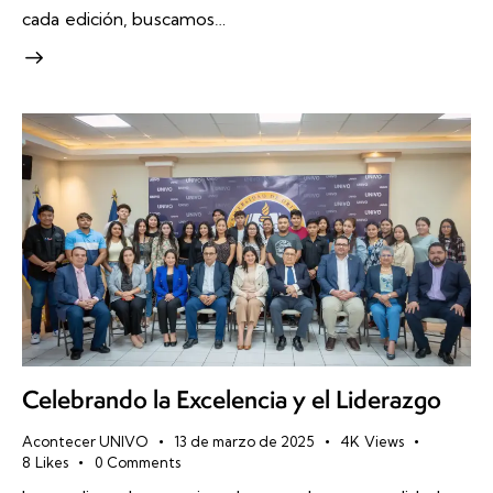
cada edición, buscamos…
Celebrando la Excelencia y el Liderazgo
Acontecer UNIVO
13 de marzo de 2025
4K
Views
8
Likes
0
Comments