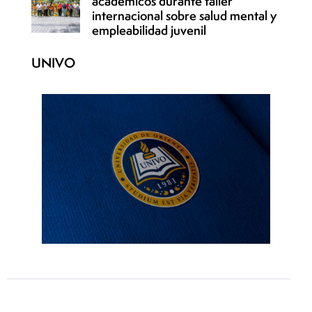
académicos durante taller
internacional sobre salud mental y
empleabilidad juvenil
UNIVO