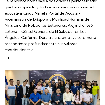
Le rendimos homenaje a dos grandes personalidades
que han inspirado y fortalecido nuestra comunidad
educativa: Cindy Mariella Portal de Acosta -
Viceministra de Diáspora y Movilidad Humana del
Ministerio de Relaciones Exteriores. Alejandro José
Letona – Cónsul General de El Salvador en Los
Ángeles, California. Durante una emotiva ceremonia,
reconocimos profundamente sus valiosas
contribuciones al…