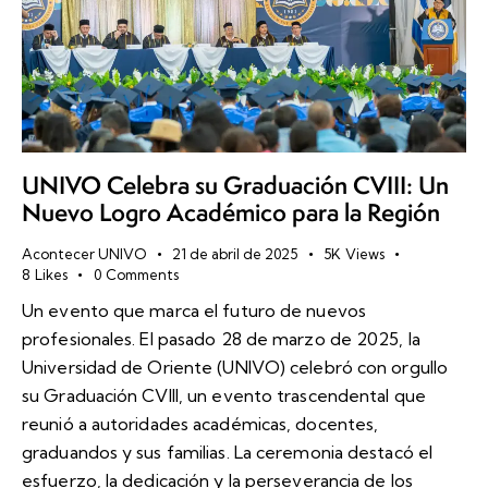
UNIVO Celebra su Graduación CVIII: Un
Nuevo Logro Académico para la Región
Acontecer UNIVO
21 de abril de 2025
5K
Views
8
Likes
0
Comments
Un evento que marca el futuro de nuevos
profesionales. El pasado 28 de marzo de 2025, la
Universidad de Oriente (UNIVO) celebró con orgullo
su Graduación CVIII, un evento trascendental que
reunió a autoridades académicas, docentes,
graduandos y sus familias. La ceremonia destacó el
esfuerzo, la dedicación y la perseverancia de los