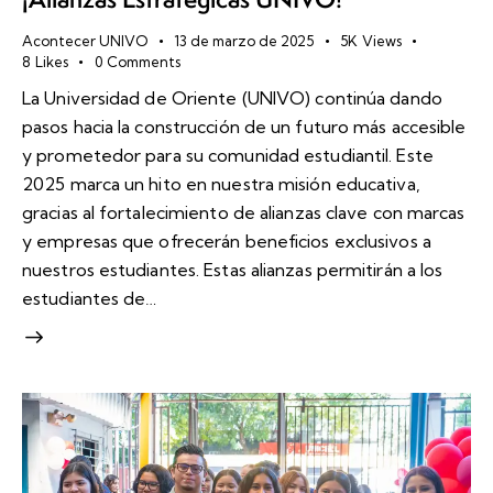
Acontecer UNIVO
13 de marzo de 2025
5K
Views
8
Likes
0
Comments
La Universidad de Oriente (UNIVO) continúa dando
pasos hacia la construcción de un futuro más accesible
y prometedor para su comunidad estudiantil. Este
2025 marca un hito en nuestra misión educativa,
gracias al fortalecimiento de alianzas clave con marcas
y empresas que ofrecerán beneficios exclusivos a
nuestros estudiantes. Estas alianzas permitirán a los
estudiantes de…