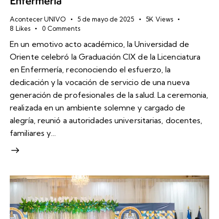
Enfermería
Acontecer UNIVO
5 de mayo de 2025
5K
Views
8
Likes
0
Comments
En un emotivo acto académico, la Universidad de
Oriente celebró la Graduación CIX de la Licenciatura
en Enfermería, reconociendo el esfuerzo, la
dedicación y la vocación de servicio de una nueva
generación de profesionales de la salud. La ceremonia,
realizada en un ambiente solemne y cargado de
alegría, reunió a autoridades universitarias, docentes,
familiares y…