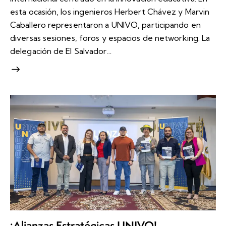
esta ocasión, los ingenieros Herbert Chávez y Marvin
Caballero representaron a UNIVO, participando en
diversas sesiones, foros y espacios de networking. La
delegación de El Salvador…
¡Alianzas Estratégicas UNIVO!