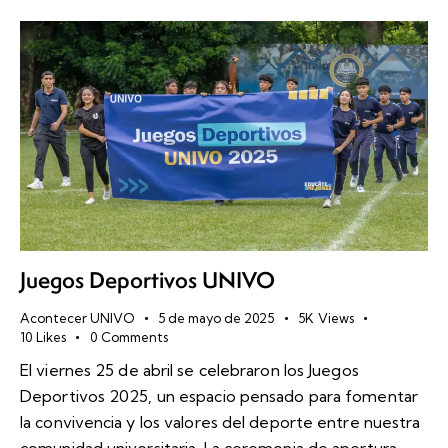
Juegos Deportivos UNIVO
Acontecer UNIVO
5 de mayo de 2025
5K
Views
10
Likes
0
Comments
El viernes 25 de abril se celebraron los Juegos
Deportivos 2025, un espacio pensado para fomentar
la convivencia y los valores del deporte entre nuestra
comunidad universitaria. La ceremonia de apertura