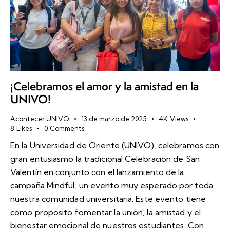
¡Celebramos el amor y la amistad en la
UNIVO!
Acontecer UNIVO
13 de marzo de 2025
4K
Views
8
Likes
0
Comments
En la Universidad de Oriente (UNIVO), celebramos con
gran entusiasmo la tradicional Celebración de San
Valentín en conjunto con el lanzamiento de la
campaña Mindful, un evento muy esperado por toda
nuestra comunidad universitaria. Este evento tiene
como propósito fomentar la unión, la amistad y el
bienestar emocional de nuestros estudiantes. Con