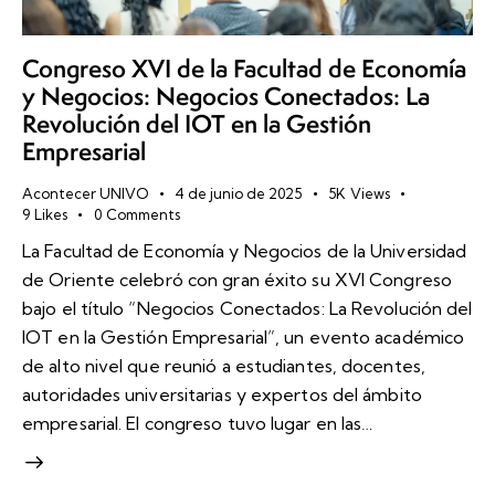
Congreso XVI de la Facultad de Economía
y Negocios: Negocios Conectados: La
Revolución del IOT en la Gestión
Empresarial
Acontecer UNIVO
4 de junio de 2025
5K
Views
9
Likes
0
Comments
La Facultad de Economía y Negocios de la Universidad
de Oriente celebró con gran éxito su XVI Congreso
bajo el título “Negocios Conectados: La Revolución del
IOT en la Gestión Empresarial”, un evento académico
de alto nivel que reunió a estudiantes, docentes,
autoridades universitarias y expertos del ámbito
empresarial. El congreso tuvo lugar en las…