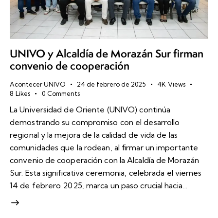
UNIVO y Alcaldía de Morazán Sur firman
convenio de cooperación
Acontecer UNIVO
24 de febrero de 2025
4K
Views
8
Likes
0
Comments
La Universidad de Oriente (UNIVO) continúa
demostrando su compromiso con el desarrollo
regional y la mejora de la calidad de vida de las
comunidades que la rodean, al firmar un importante
convenio de cooperación con la Alcaldía de Morazán
Sur. Esta significativa ceremonia, celebrada el viernes
14 de febrero 2025, marca un paso crucial hacia…