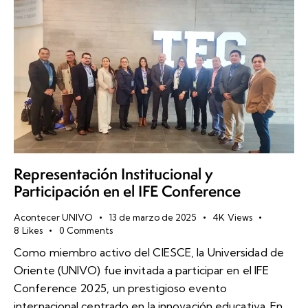
Representación Institucional y
Participación en el IFE Conference
Acontecer UNIVO
13 de marzo de 2025
4K
Views
8
Likes
0
Comments
Como miembro activo del CIESCE, la Universidad de
Oriente (UNIVO) fue invitada a participar en el IFE
Conference 2025, un prestigioso evento
internacional centrado en la innovación educativa. En