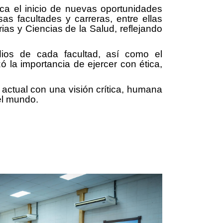
a el inicio de nuevas oportunidades
as facultades y carreras, entre ellas
as y Ciencias de la Salud, reflejando
ios de cada facultad, así como el
 la importancia de ejercer con ética,
actual con una visión crítica, humana
el mundo.