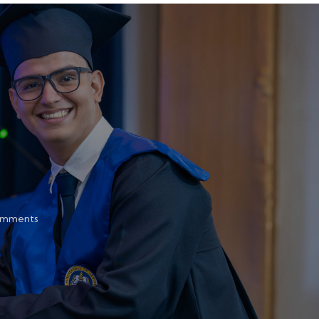
mments