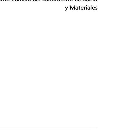
y Materiales