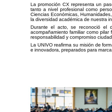
La promoción CX representa un paso
tanto a nivel profesional como perso
Ciencias Económicas, Humanidades, Ci
la diversidad académica de nuestra ins
Durante el acto, se reconoció el
acompañamiento familiar como pilar f
responsabilidad y compromiso ciudad
La UNIVO reafirma su misión de forma
e innovadora, preparados para marcar