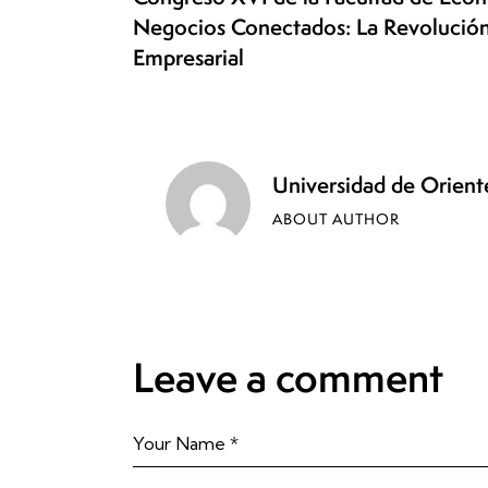
Negocios Conectados: La Revolución
Empresarial
Universidad de Orie
ABOUT AUTHOR
Leave a comment