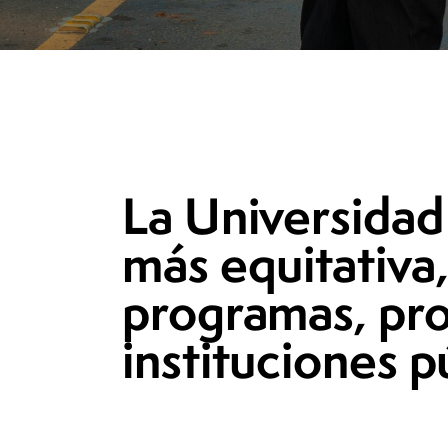
La Universidad
más equitativa,
programas, pro
instituciones 