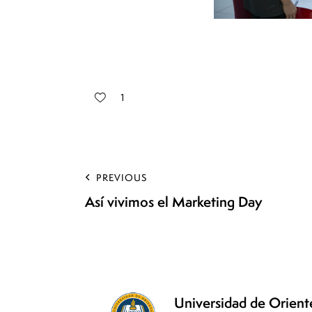
1
PREVIOUS
Así vivimos el Marketing Day
Universidad de Orie