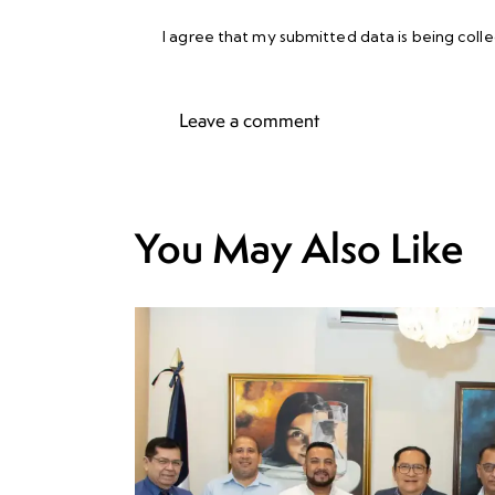
I agree that my submitted data is being
coll
You May Also Like