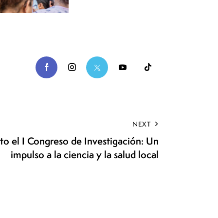
NEXT
o el I Congreso de Investigación: Un
impulso a la ciencia y la salud local