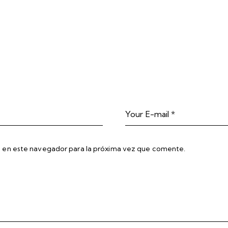
 en este navegador para la próxima vez que comente.