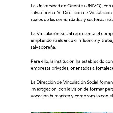
La Universidad de Oriente (UNIVO), con 
salvadoreña. Su Dirección de Vinculación S
reales de las comunidades y sectores más 
La Vinculación Social representa el comp
ampliando su alcance e influencia y trab
salvadoreña.
Para ello, la institución ha establecido 
empresas privadas, orientadas a fortalecer
La Dirección de Vinculación Social fomen
investigación, con la visión de formar p
vocación humanista y compromiso con el d