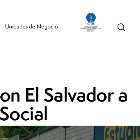
Unidades de Negocio
n El Salvador a
 Social