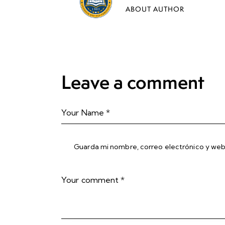
ABOUT AUTHOR
Leave a comment
Guarda mi nombre, correo electrónico y web