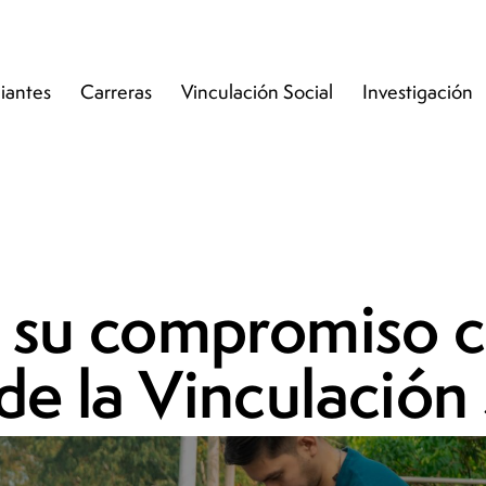
iantes
Carreras
Vinculación Social
Investigación
su compromiso co
de la Vinculación