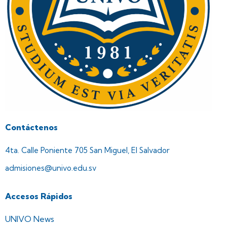
Contáctenos
4ta. Calle Poniente 705 San Miguel, El Salvador
admisiones@univo.edu.sv
Accesos Rápidos
UNIVO News