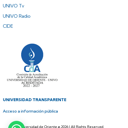
UNIVO Tv
UNIVO Radio
CIDE
UNIVERSIDAD TRANSPARENTE
Acceso a información pública
Universidad de Oriente © 2026 | All Rights Reserved.