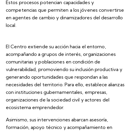
Estos procesos potencian capacidades y
competencias que permiten a los jóvenes convertirse
en agentes de cambio y dinamizadores del desarrollo
local.
El Centro extiende su acción hacia el entorno,
acompañando a grupos de interés, organizaciones
comunitarias y poblaciones en condición de
vulnerabilidad, promoviendo su inclusión productiva y
generando oportunidades que respondan a las
necesidades del territorio. Para ello, establece alianzas
con instituciones gubernamentales, empresas,
organizaciones de la sociedad civil y actores del
ecosistema emprendedor.
Asimismo, sus intervenciones abarcan asesoría,
formación, apoyo técnico y acompañamiento en