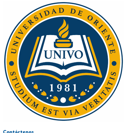
Contáctenos