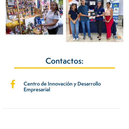
Contactos:
Centro de Innovación y Desarrollo
Empresarial