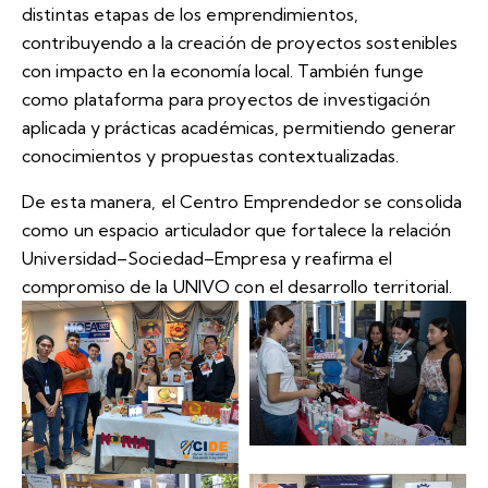
distintas etapas de los emprendimientos,
contribuyendo a la creación de proyectos sostenibles
con impacto en la economía local. También funge
como plataforma para proyectos de investigación
aplicada y prácticas académicas, permitiendo generar
conocimientos y propuestas contextualizadas.
De esta manera, el Centro Emprendedor se consolida
como un espacio articulador que fortalece la relación
Universidad–Sociedad–Empresa y reafirma el
compromiso de la UNIVO con el desarrollo territorial.