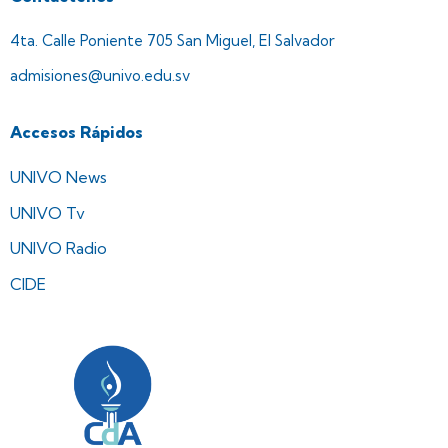
4ta. Calle Poniente 705 San Miguel, El Salvador
admisiones@univo.edu.sv
Accesos Rápidos
UNIVO News
UNIVO Tv
UNIVO Radio
CIDE