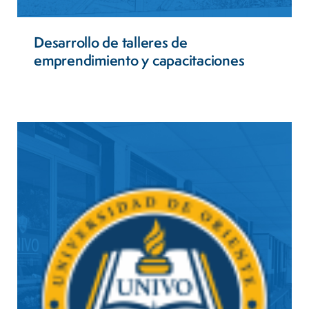
Desarrollo de talleres de
emprendimiento y capacitaciones