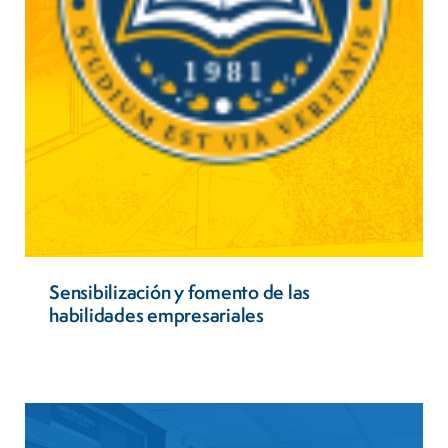
Sensibilización y fomento de las
habilidades empresariales