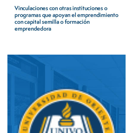
Vinculaciones con otras instituciones o
programas que apoyan el emprendimiento
con capital semilla o formación
emprendedora