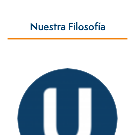
Nuestra Filosofía