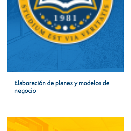
Elaboración de planes y modelos de
negocio