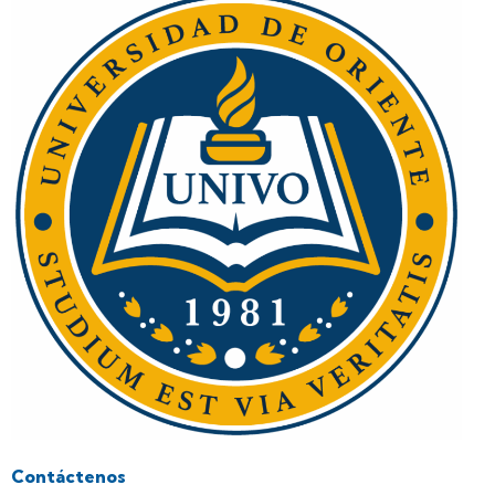
Contáctenos