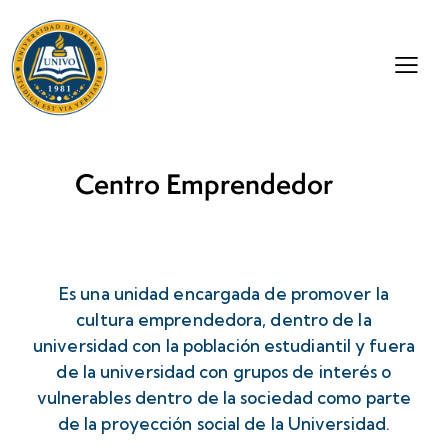
Centro Emprendedor
Es una unidad encargada de promover la
cultura emprendedora, dentro de la
universidad con la población estudiantil y fuera
de la universidad con grupos de interés o
vulnerables dentro de la sociedad como parte
de la proyección social de la Universidad.