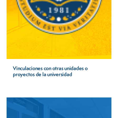
Vinculaciones con otras unidades o
proyectos de la universidad