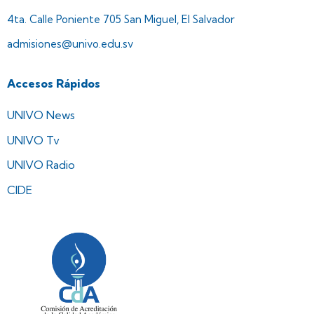
4ta. Calle Poniente 705 San Miguel, El Salvador
admisiones@univo.edu.sv
Accesos Rápidos
UNIVO News
UNIVO Tv
UNIVO Radio
CIDE