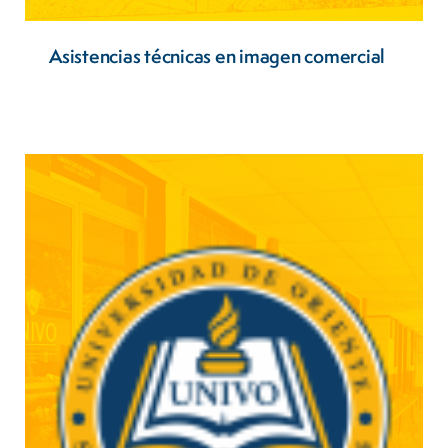
Asistencias técnicas en imagen comercial