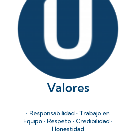
Valores
• Responsabilidad • Trabajo en
Equipo • Respeto • Credibilidad •
Honestidad