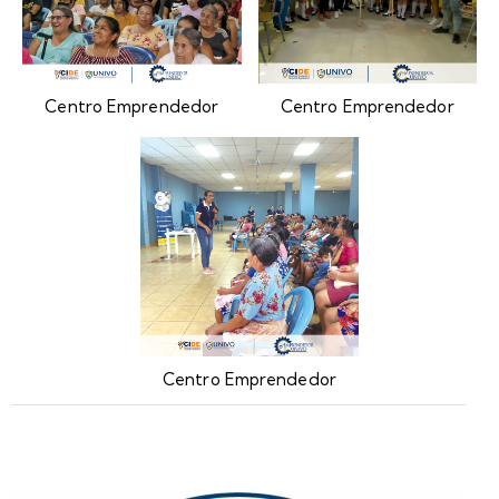
Centro Emprendedor
Centro Emprendedor
Centro Emprendedor