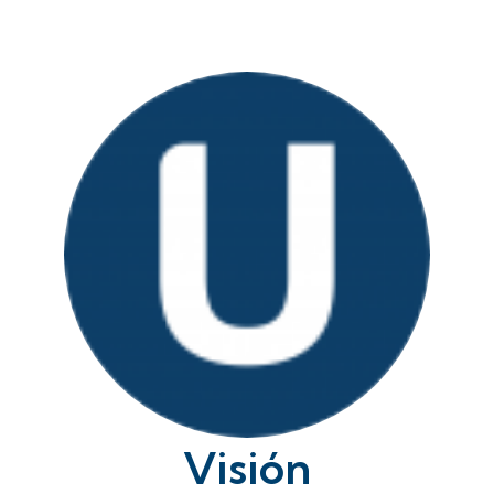
Visión