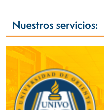
Nuestros servicios: