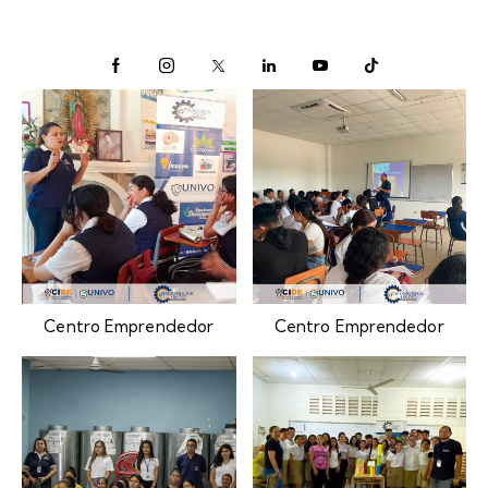
Centro Emprendedor
Centro Emprendedor