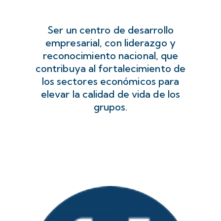
Ser un centro de desarrollo
empresarial, con liderazgo y
reconocimiento nacional, que
contribuya al fortalecimiento de
los sectores económicos para
elevar la calidad de vida de los
grupos.