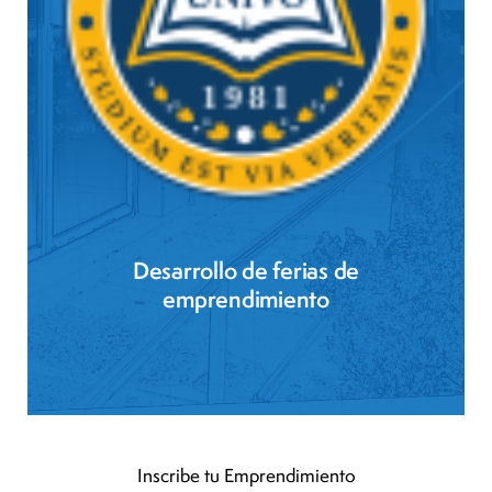
Desarrollo de ferias de
emprendimiento
Inscribe tu Emprendimiento