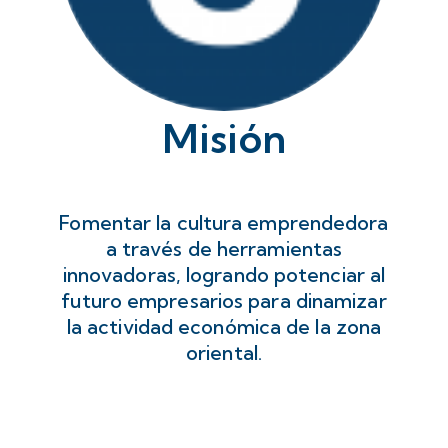
Misión
Fomentar la cultura emprendedora
a través de herramientas
innovadoras, logrando potenciar al
futuro empresarios para dinamizar
la actividad económica de la zona
oriental.