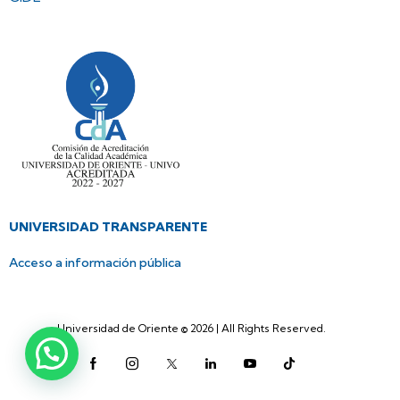
UNIVERSIDAD TRANSPARENTE
Acceso a información pública
Universidad de Oriente © 2026 | All Rights Reserved.