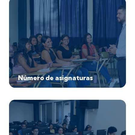
Número de asignaturas