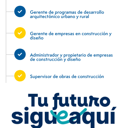
Gerente de programas de desarrollo
arquitectónico urbano y rural
Gerente de empresas en construcción y
diseño
Administrador y propietario de empresas
de construcción y diseño
Supervisor de obras de construcción