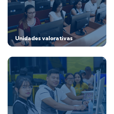
Unidades valorativas