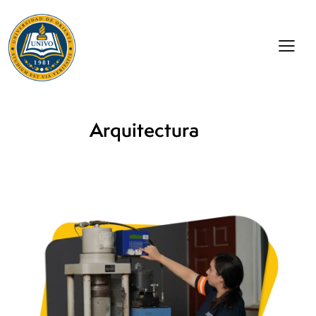
Arquitectura