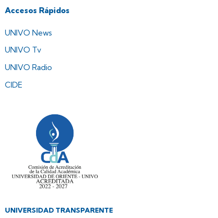
Accesos Rápidos
UNIVO News
UNIVO Tv
UNIVO Radio
CIDE
UNIVERSIDAD TRANSPARENTE