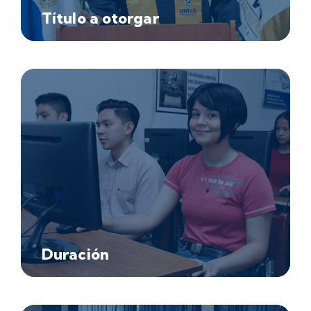
Título a otorgar
Duración