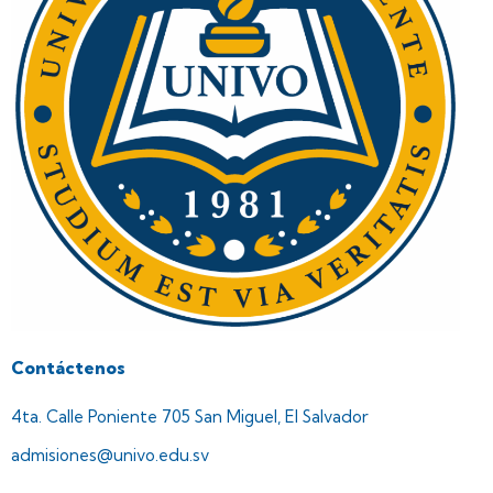
Contáctenos
4ta. Calle Poniente 705 San Miguel, El Salvador
admisiones@univo.edu.sv