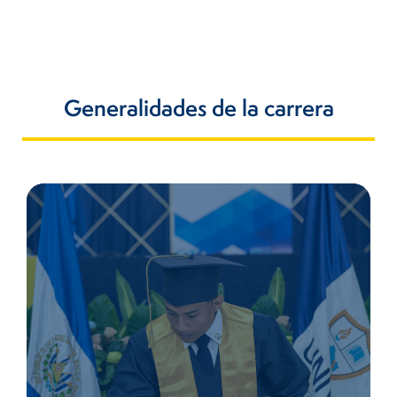
Generalidades de la carrera