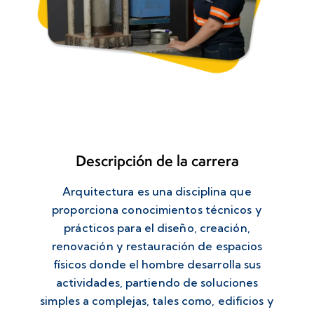
Descripción de la carrera
Arquitectura es una disciplina que
proporciona conocimientos técnicos y
prácticos para el diseño, creación,
renovación y restauración de espacios
físicos donde el hombre desarrolla sus
actividades, partiendo de soluciones
simples a complejas, tales como, edificios y