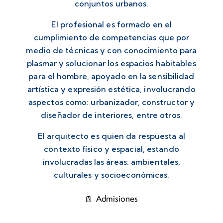
conjuntos urbanos.
El profesional es formado en el
cumplimiento de competencias que por
medio de técnicas y con conocimiento para
plasmar y solucionar los espacios habitables
para el hombre, apoyado en la sensibilidad
artística y expresión estética, involucrando
aspectos como: urbanizador, constructor y
diseñador de interiores, entre otros.
El arquitecto es quien da respuesta al
contexto físico y espacial, estando
involucradas las áreas: ambientales,
culturales y socioeconómicas.
Admisiones