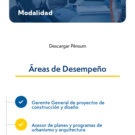
Modalidad
Descargar Pénsum
Áreas de Desempeño​
Gerente General de proyectos de
construcción y diseño
Asesor de planes y programas de
urbanismo y arquitectura