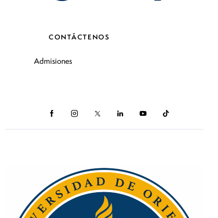
CONTÁCTENOS
Admisiones