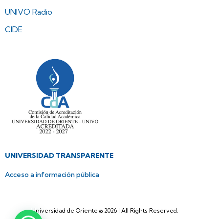
UNIVO Radio
CIDE
UNIVERSIDAD TRANSPARENTE
Acceso a información pública
Universidad de Oriente © 2026 | All Rights Reserved.