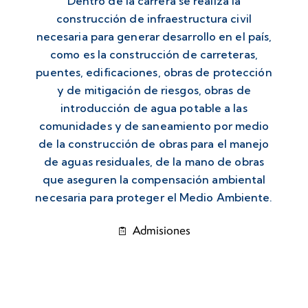
Dentro de la carrera se realiza la
construcción de infraestructura civil
necesaria para generar desarrollo en el país,
como es la construcción de carreteras,
puentes, edificaciones, obras de protección
y de mitigación de riesgos, obras de
introducción de agua potable a las
comunidades y de saneamiento por medio
de la construcción de obras para el manejo
de aguas residuales, de la mano de obras
que aseguren la compensación ambiental
necesaria para proteger el Medio Ambiente.
Admisiones