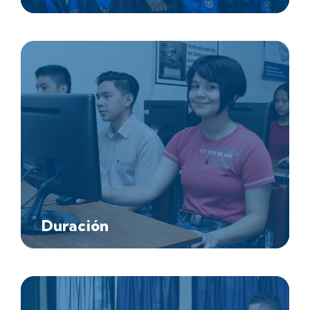
Duración