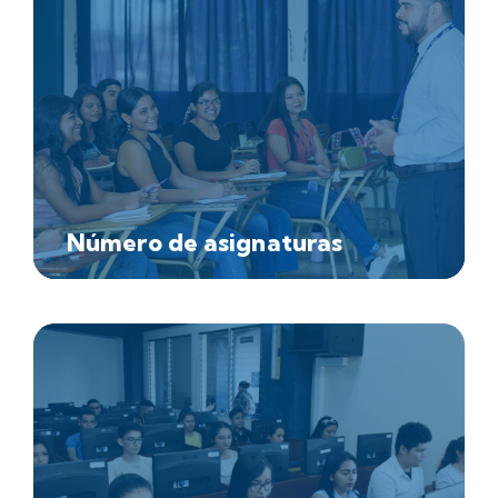
Número de asignaturas