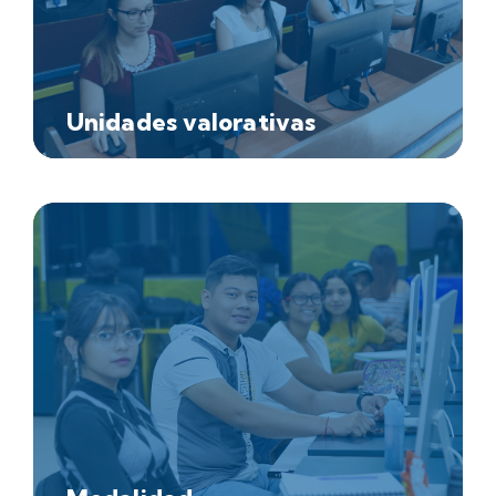
Unidades valorativas