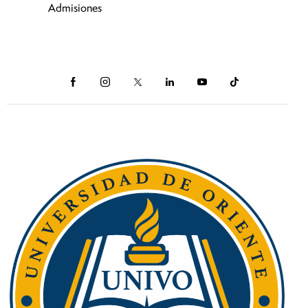
Admisiones