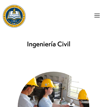
Ingeniería Civil