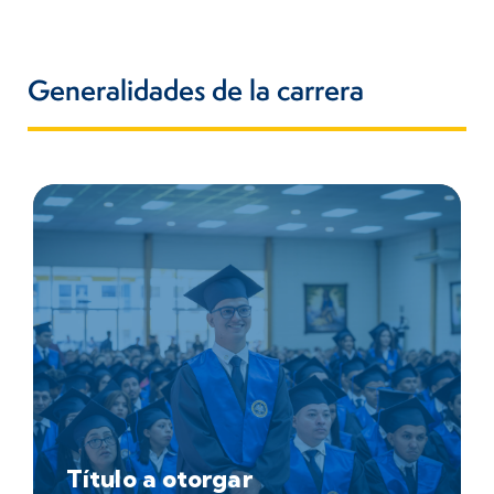
Generalidades de la carrera
Título a otorgar