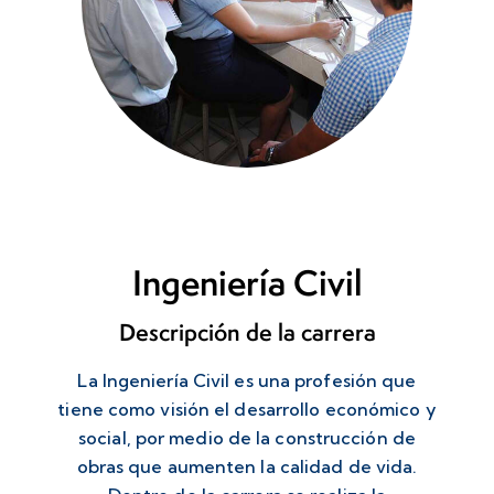
Ingeniería Civil
Descripción de la carrera
La Ingeniería Civil es una profesión que
tiene como visión el desarrollo económico y
social, por medio de la construcción de
obras que aumenten la calidad de vida.