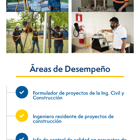
Áreas de Desempeño​
Formulador de proyectos de la Ing. Civil y
Construcción
Ingeniero residente de proyectos de
construcción
Jefe de control de calidad en proyectos de