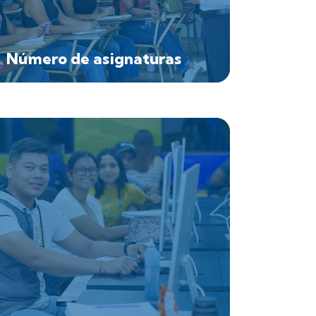
Número de asignaturas