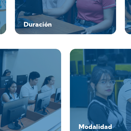
Duración
Modalidad