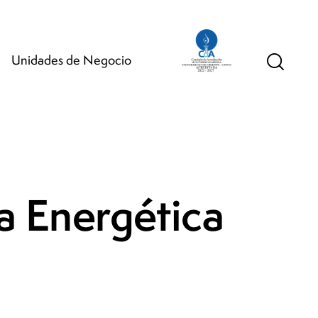
Unidades de Negocio
ia Energética