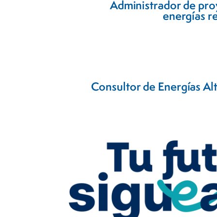
Administrador de pro
energías r
Consultor de Energías Al