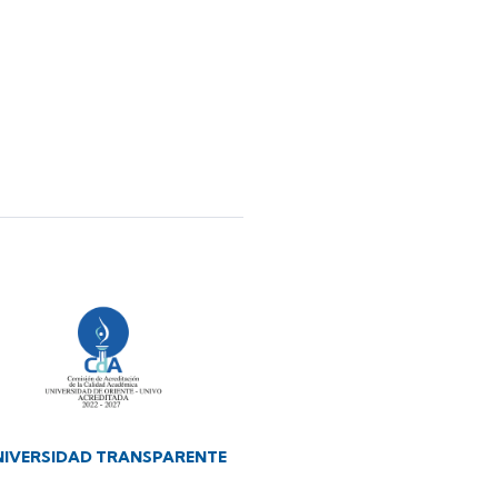
NIVERSIDAD TRANSPARENTE