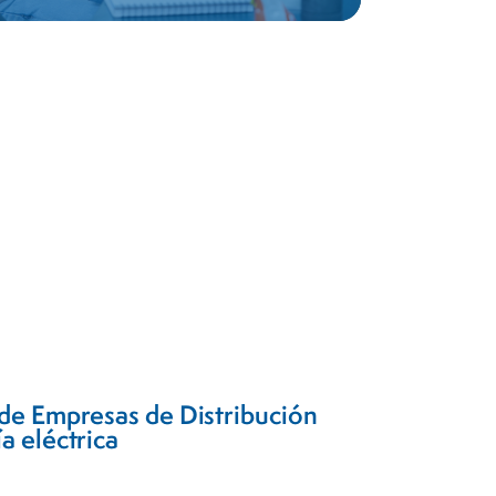
de Empresas de Distribución
a eléctrica