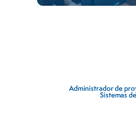
Administrador de pro
Sistemas de