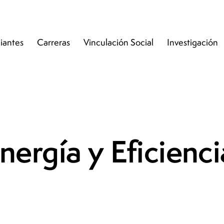
iantes
Carreras
Vinculación Social
Investigación
nergía y Eficienc