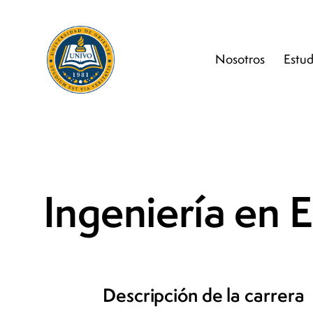
Nosotros
Estud
Ingeniería en E
Descripción de la carrera