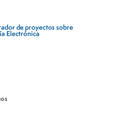
rador de proyectos sobre
a Electrónica
NOS