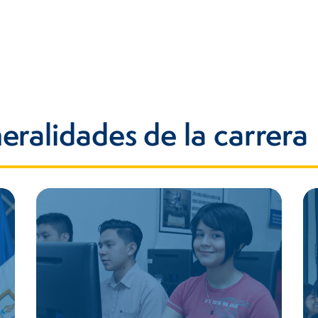
ralidades de la carrera