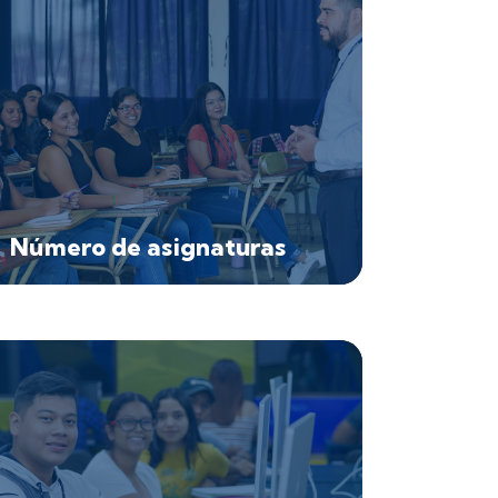
Número de asignaturas