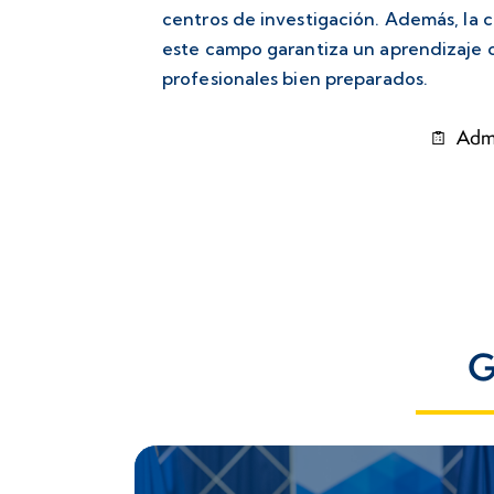
centros de investigación. Además, la 
este campo garantiza un aprendizaje c
profesionales bien preparados.
Adm
G