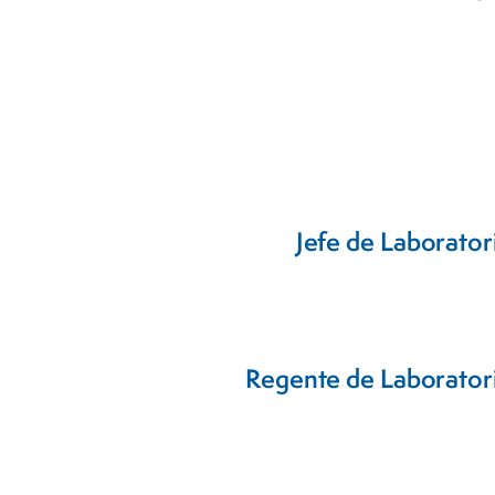
Jefe de Laborator
Regente de Laboratori