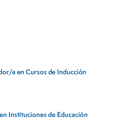
dor/a en Cursos de Inducción
en Instituciones de Educación