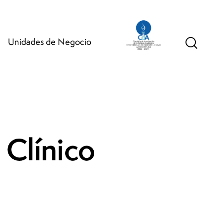
Unidades de Negocio
 Clínico