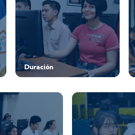
Duración