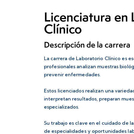
Licenciatura en
Clínico
Descripción de la carrera
La carrera de Laboratorio Clínico es es
profesionales analizan muestras biológi
prevenir enfermedades.
Estos licenciados realizan una varieda
interpretan resultados, preparan mue
especializados.
Su trabajo es clave en el cuidado de l
de especialidades y oportunidades labo