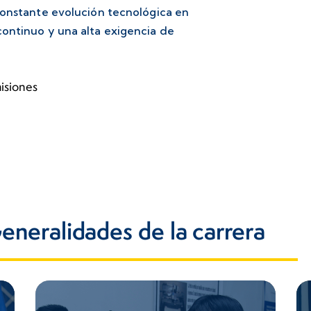
constante evolución tecnológica en
ontinuo y una alta exigencia de
isiones
eneralidades de la carrera