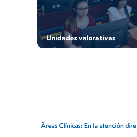
Unidades valorativas
Áreas Clínicas: En la atención di