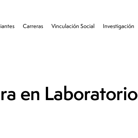
iantes
Carreras
Vinculación Social
Investigación
ra en Laboratorio