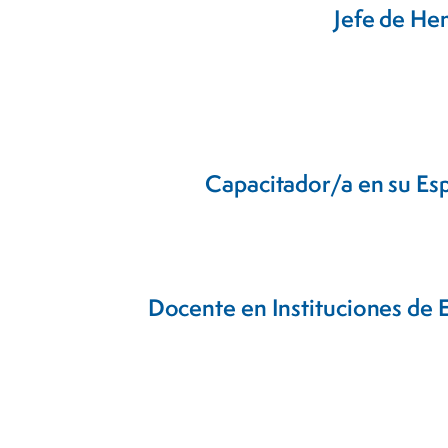
Jefe de He
Capacitador/a en su Esp
Docente en Instituciones de 