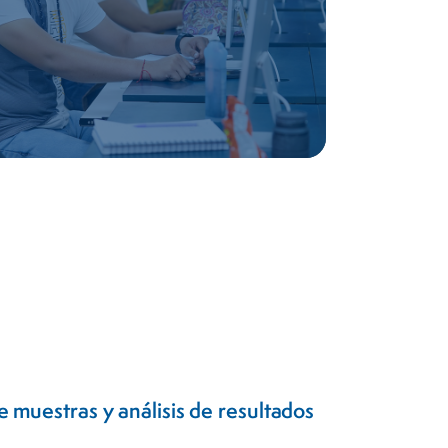
 muestras y análisis de resultados