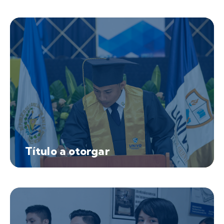
Título a otorgar