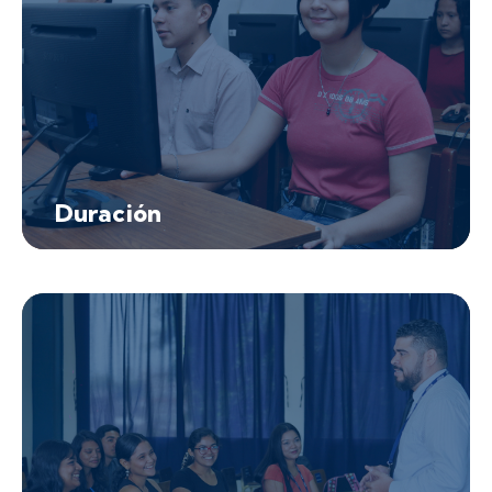
Duración