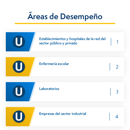
Áreas de Desempeño​
Establecimientos y hospitales de la red del
1
sector público y privado
Enfermería escolar
2
Laboratorios
3
Empresas del sector industrial
4