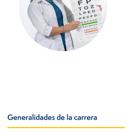
Generalidades de la carrera