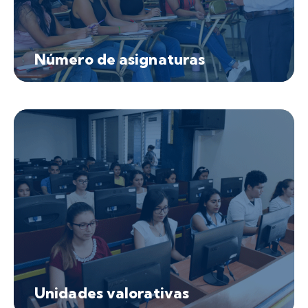
Número de asignaturas
Unidades valorativas