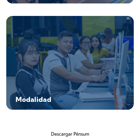
Modalidad
Descargar Pénsum