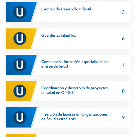
Centros de Desarrollo Infantil
5
Guarderías infantiles
6
Continuar su formación especializada en
7
el área de Salud
Coordinación y desarrollo de proyectos
8
en salud en ONG'S
Inserción de labores en Organizaciones
9
de Salud extranjeras