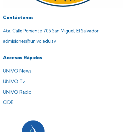
Contáctenos
4ta. Calle Poniente 705 San Miguel, El Salvador
admisiones@univo.edu.sv
Accesos Rápidos
UNIVO News
UNIVO Tv
UNIVO Radio
CIDE