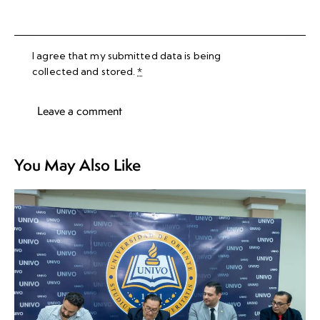
I agree that my submitted data is being
collected and stored
.
*
You May Also Like