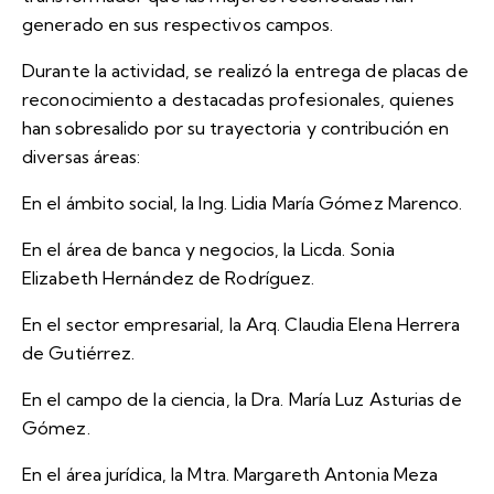
generado en sus respectivos campos.
Durante la actividad, se realizó la entrega de placas de
reconocimiento a destacadas profesionales, quienes
han sobresalido por su trayectoria y contribución en
diversas áreas:
En el ámbito social, la Ing. Lidia María Gómez Marenco.
En el área de banca y negocios, la Licda. Sonia
Elizabeth Hernández de Rodríguez.
En el sector empresarial, la Arq. Claudia Elena Herrera
de Gutiérrez.
En el campo de la ciencia, la Dra. María Luz Asturias de
Gómez.
En el área jurídica, la Mtra. Margareth Antonia Meza