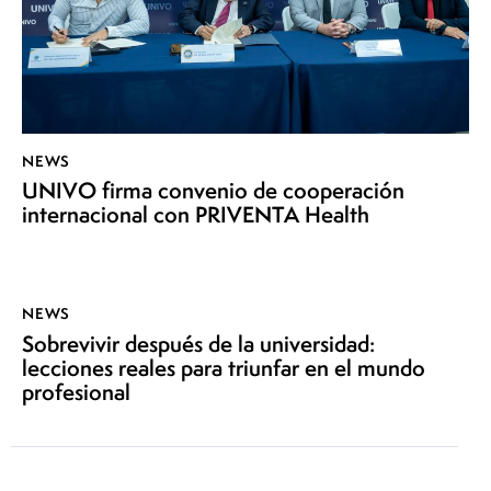
NEWS
UNIVO firma convenio de cooperación
internacional con PRIVENTA Health
NEWS
Sobrevivir después de la universidad:
lecciones reales para triunfar en el mundo
profesional