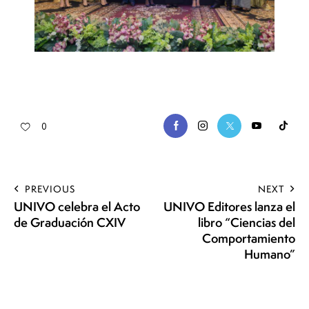
0
PREVIOUS
NEXT
UNIVO celebra el Acto
UNIVO Editores lanza el
de Graduación CXIV
libro “Ciencias del
Comportamiento
Humano”