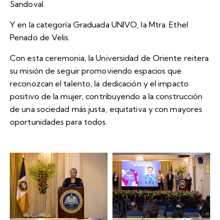
Sandoval.
Y en la categoría Graduada UNIVO, la Mtra. Ethel
Penado de Velis.
Con esta ceremonia, la Universidad de Oriente reitera
su misión de seguir promoviendo espacios que
reconozcan el talento, la dedicación y el impacto
positivo de la mujer, contribuyendo a la construcción
de una sociedad más justa, equitativa y con mayores
oportunidades para todos.