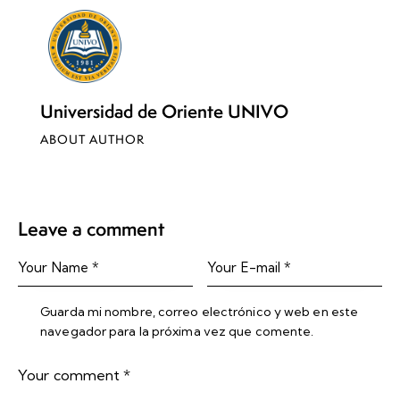
Universidad de Oriente UNIVO
ABOUT AUTHOR
Leave a comment
Guarda mi nombre, correo electrónico y web en este
navegador para la próxima vez que comente.