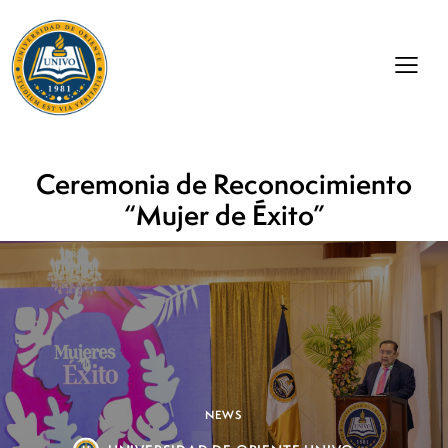
Ceremonia de Reconocimiento
“Mujer de Éxito”
NEWS