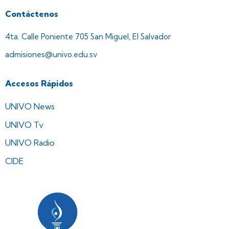
Contáctenos
4ta. Calle Poniente 705 San Miguel, El Salvador
admisiones@univo.edu.sv
Accesos Rápidos
UNIVO News
UNIVO Tv
UNIVO Radio
CIDE