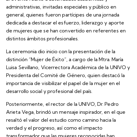
administrativas, invitadas especiales y público en
general, quienes fueron partícipes de una jornada
dedicada a destacar el esfuerzo, liderazgo y aporte
de mujeres que se han convertido en referentes en
distintos ámbitos profesionales.
La ceremonia dio inicio con la presentación de la
distinción “Mujer de Éxito”, a cargo de la Mtra. María
Luisa Sevillano, Vicerrectora Académica de la UNIVO y
Presidenta del Comité de Género, quien destacó la
importancia de visibilizar el papel de la mujer en el
desarrollo social y profesional del país.
Posteriormente, el rector de la UNIVO, Dr. Pedro
Arieta Vega, brindó un mensaje inspirador, en el que
resaltó el valor del estudio como camino hacia la
verdad y el progreso, así como el impacto
transformador que las mujeres reconocidas han