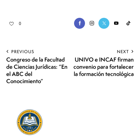
0
PREVIOUS
NEXT
Congreso de la Facultad
UNIVO e INCAF firman
de Ciencias Jurídicas: “En
convenio para fortalecer
el ABC del
la formación tecnológica
Conocimiento”