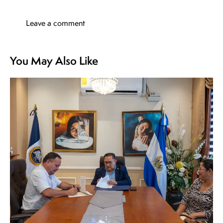
You May Also Like