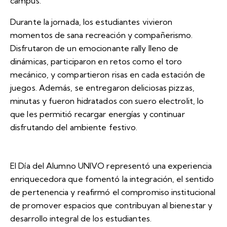
campus.
Durante la jornada, los estudiantes vivieron
momentos de sana recreación y compañerismo.
Disfrutaron de un emocionante rally lleno de
dinámicas, participaron en retos como el toro
mecánico, y compartieron risas en cada estación de
juegos. Además, se entregaron deliciosas pizzas,
minutas y fueron hidratados con suero electrolit, lo
que les permitió recargar energías y continuar
disfrutando del ambiente festivo.
El Día del Alumno UNIVO representó una experiencia
enriquecedora que fomentó la integración, el sentido
de pertenencia y reafirmó el compromiso institucional
de promover espacios que contribuyan al bienestar y
desarrollo integral de los estudiantes.