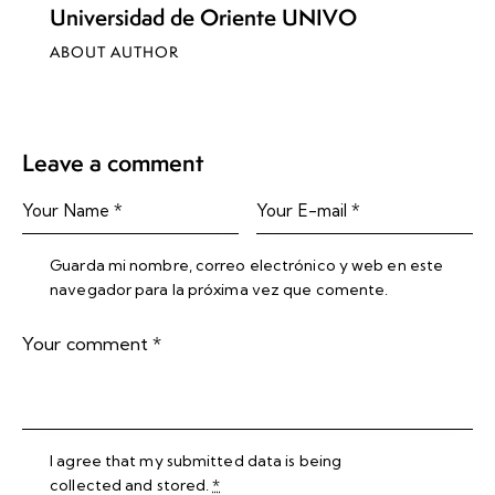
Universidad de Oriente UNIVO
ABOUT AUTHOR
Leave a comment
Guarda mi nombre, correo electrónico y web en este
navegador para la próxima vez que comente.
I agree that my submitted data is being
collected and stored
.
*