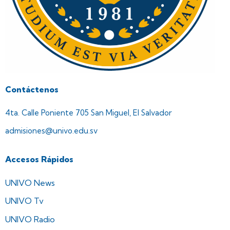
Contáctenos
4ta. Calle Poniente 705 San Miguel, El Salvador
admisiones@univo.edu.sv
Accesos Rápidos
UNIVO News
UNIVO Tv
UNIVO Radio