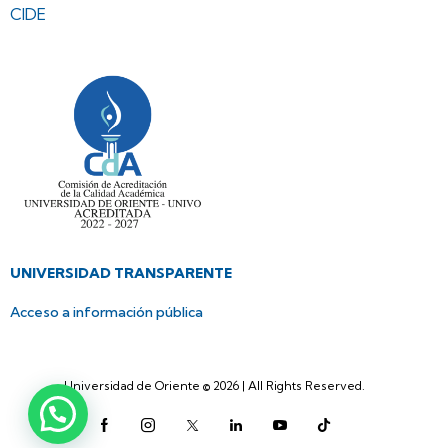
CIDE
UNIVERSIDAD TRANSPARENTE
Acceso a información pública
Universidad de Oriente © 2026 | All Rights Reserved.