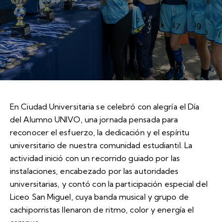
En Ciudad Universitaria se celebró con alegría el Día
del Alumno UNIVO, una jornada pensada para
reconocer el esfuerzo, la dedicación y el espíritu
universitario de nuestra comunidad estudiantil. La
actividad inició con un recorrido guiado por las
instalaciones, encabezado por las autoridades
universitarias, y contó con la participación especial del
Liceo San Miguel, cuya banda musical y grupo de
cachiporristas llenaron de ritmo, color y energía el