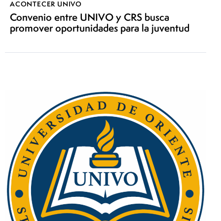
ACONTECER UNIVO
Convenio entre UNIVO y CRS busca
promover oportunidades para la juventud