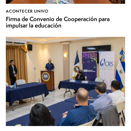
ACONTECER UNIVO
Firma de Convenio de Cooperación para
impulsar la educación