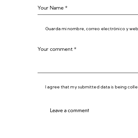
Guarda mi nombre, correo electrónico y web
I agree that my submitted data is being
coll