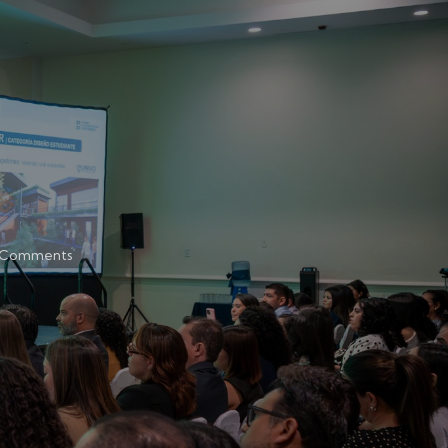
Comments