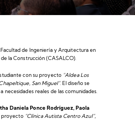
Facultad de Ingeniería y Arquitectura en
a de la Construcción (CASALCO).
Estudiante con su proyecto
“Aldea Los
 Chapeltique, San Miguel”
. El diseño se
a necesidades reales de las comunidades.
tha Daniela Ponce Rodríguez, Paola
el proyecto
“Clínica Autista Centro Azul”
,