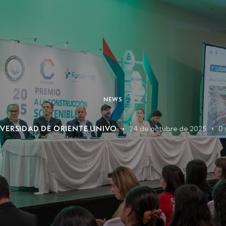
NEWS
VERSIDAD DE ORIENTE UNIVO
24 de octubre de 2025
0