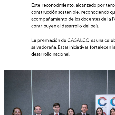
Este reconocimiento, alcanzado por terce
construcción sostenible, reconociendo que 
acompañamiento de los docentes de la Fac
contribuyen al desarrollo del país.
La premiación de CASALCO es una celebrac
salvadoreña. Estas iniciativas fortalecen
desarrollo nacional.