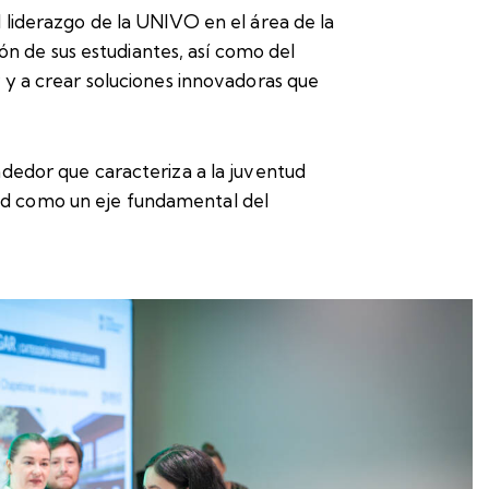
 liderazgo de la UNIVO en el área de la
ón de sus estudiantes, así como del
 y a crear soluciones innovadoras que
dedor que caracteriza a la juventud
idad como un eje fundamental del