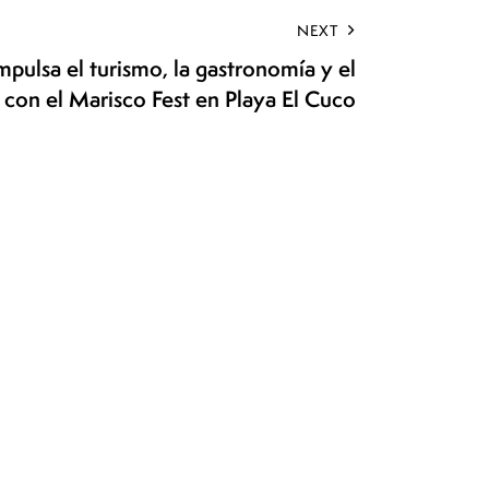
NEXT
ulsa el turismo, la gastronomía y el
con el Marisco Fest en Playa El Cuco