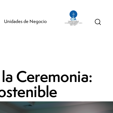
Unidades de Negocio
 la Ceremonia:
ostenible