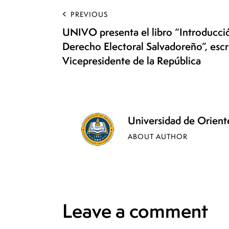
PREVIOUS
UNIVO presenta el libro “Introducció
Derecho Electoral Salvadoreño”, escri
Vicepresidente de la República
Universidad de Orie
ABOUT AUTHOR
Leave a comment