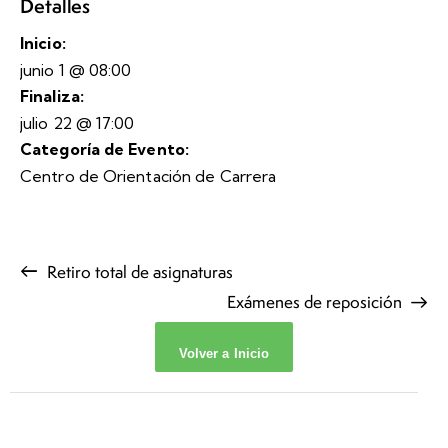
Detalles
Inicio:
junio 1 @ 08:00
Finaliza:
julio 22 @ 17:00
Categoría de Evento:
Centro de Orientación de Carrera
Retiro total de asignaturas
Exámenes de reposición
Volver a Inicio