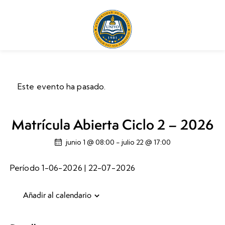
Este evento ha pasado.
Matrícula Abierta Ciclo 2 – 2026
junio 1 @ 08:00
-
julio 22 @ 17:00
Período 1-06-2026 | 22-07-2026
Añadir al calendario