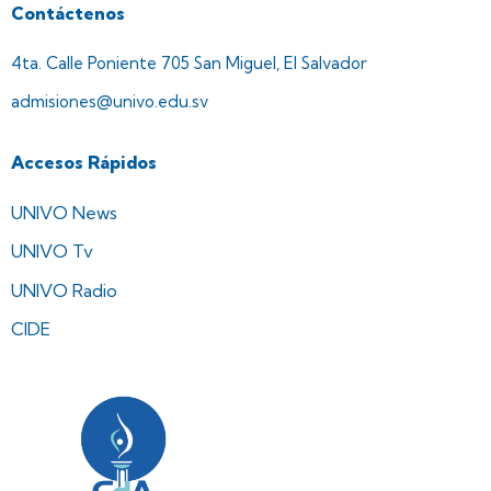
Contáctenos
4ta. Calle Poniente 705 San Miguel, El Salvador
admisiones@univo.edu.sv
Accesos Rápidos
UNIVO News
UNIVO Tv
UNIVO Radio
CIDE