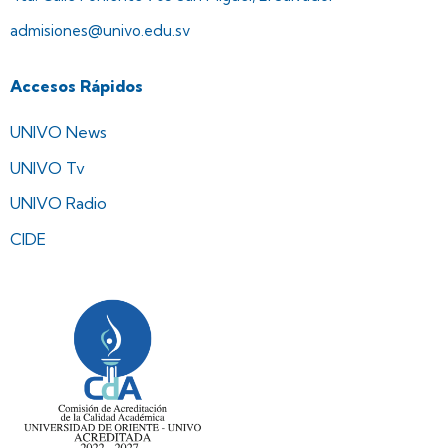
admisiones@univo.edu.sv
Accesos Rápidos
UNIVO News
UNIVO Tv
UNIVO Radio
CIDE