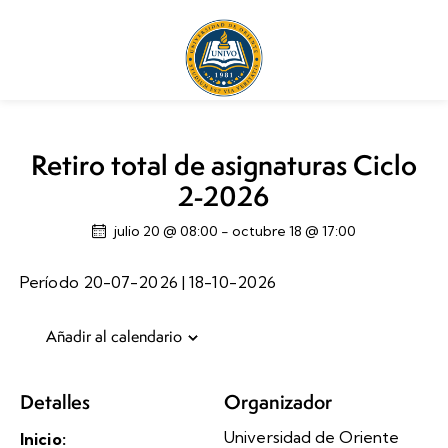
Retiro total de asignaturas Ciclo
2-2026
julio 20 @ 08:00
-
octubre 18 @ 17:00
Período 20-07-2026 | 18-10-2026
Añadir al calendario
Detalles
Organizador
Universidad de Oriente
Inicio: