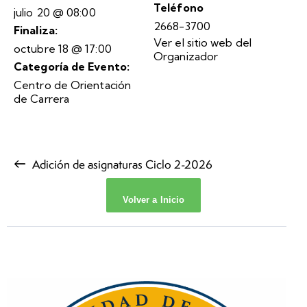
Teléfono
julio 20 @ 08:00
2668-3700
Finaliza:
Ver el sitio web del
octubre 18 @ 17:00
Organizador
Categoría de Evento:
Centro de Orientación
de Carrera
Adición de asignaturas Ciclo 2-2026
Volver a Inicio