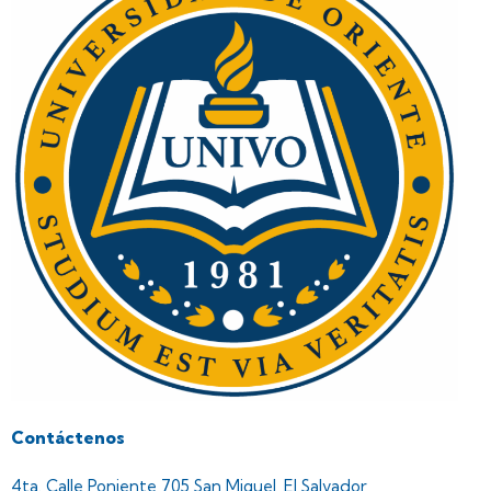
Contáctenos
4ta. Calle Poniente 705 San Miguel, El Salvador