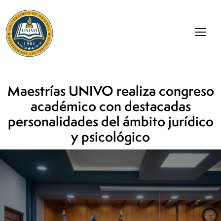
Maestrías UNIVO realiza congreso
académico con destacadas
personalidades del ámbito jurídico
y psicológico