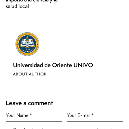
salud local
Universidad de Oriente UNIVO
ABOUT AUTHOR
Leave a comment