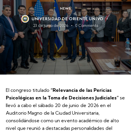
NEWS
UNIVERSIDAD DE ORIENTE UNIVO
23 de junio de 2026
0
Comments
El congreso titulado
“Relevancia de las Pericias
Psicológicas en la Toma de Decisiones Judiciales”
se
llevó a cabo el sábado 20 de junio de 2026 en el
Auditorio Magno de la Ciudad Universitaria,
consolidándose como un evento académico de alto
nivel que reunió a destacadas personalidades del