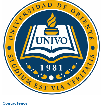
Contáctenos