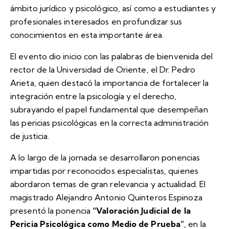
ámbito jurídico y psicológico, así como a estudiantes y
profesionales interesados en profundizar sus
conocimientos en esta importante área.
El evento dio inicio con las palabras de bienvenida del
rector de la Universidad de Oriente, el Dr. Pedro
Arieta, quien destacó la importancia de fortalecer la
integración entre la psicología y el derecho,
subrayando el papel fundamental que desempeñan
las pericias psicológicas en la correcta administración
de justicia.
A lo largo de la jornada se desarrollaron ponencias
impartidas por reconocidos especialistas, quienes
abordaron temas de gran relevancia y actualidad. El
magistrado Alejandro Antonio Quinteros Espinoza
presentó la ponencia
“Valoración Judicial de la
Pericia Psicológica como Medio de Prueba”
, en la