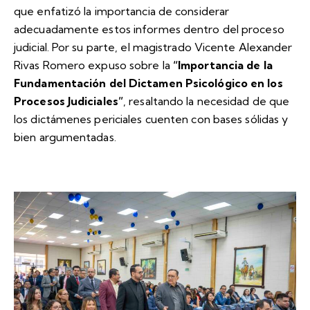
que enfatizó la importancia de considerar
adecuadamente estos informes dentro del proceso
judicial. Por su parte, el magistrado Vicente Alexander
Rivas Romero expuso sobre la
“Importancia de la
Fundamentación del Dictamen Psicológico en los
Procesos Judiciales”
, resaltando la necesidad de que
los dictámenes periciales cuenten con bases sólidas y
bien argumentadas.