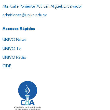
4ta. Calle Poniente 705 San Miguel, El Salvador
admisiones@univo.edu.sv
Accesos Rápidos
UNIVO News
UNIVO Tv
UNIVO Radio
CIDE