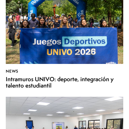
NEWS
Intramuros UNIVO: deporte, integración y
talento estudiantil