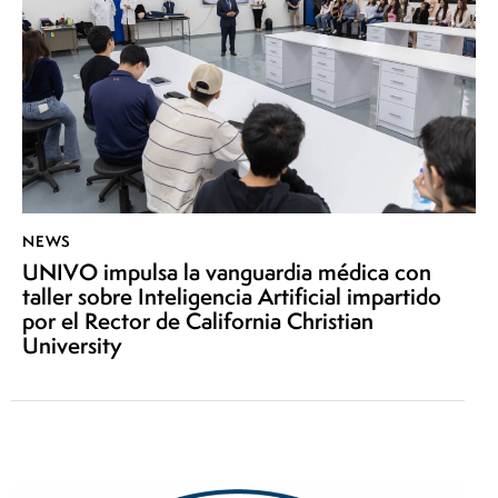
NEWS
UNIVO impulsa la vanguardia médica con
taller sobre Inteligencia Artificial impartido
por el Rector de California Christian
University