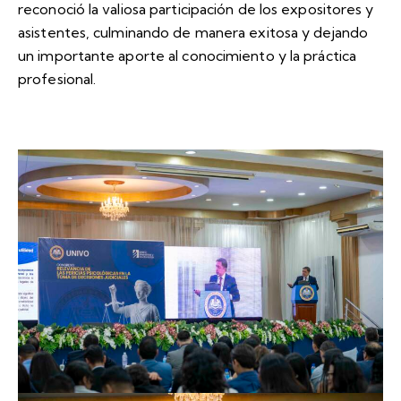
reconoció la valiosa participación de los expositores y
asistentes, culminando de manera exitosa y dejando
un importante aporte al conocimiento y la práctica
profesional.