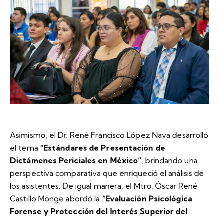
Asimismo, el Dr. René Francisco López Nava desarrolló
el tema
“Estándares de Presentación de
Dictámenes Periciales en México”
, brindando una
perspectiva comparativa que enriqueció el análisis de
los asistentes. De igual manera, el Mtro. Óscar René
Castillo Monge abordó la
“Evaluación Psicológica
Forense y Protección del Interés Superior del