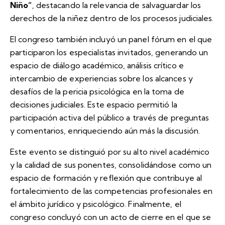
Niño”
, destacando la relevancia de salvaguardar los
derechos de la niñez dentro de los procesos judiciales.
El congreso también incluyó un panel fórum en el que
participaron los especialistas invitados, generando un
espacio de diálogo académico, análisis crítico e
intercambio de experiencias sobre los alcances y
desafíos de la pericia psicológica en la toma de
decisiones judiciales. Este espacio permitió la
participación activa del público a través de preguntas
y comentarios, enriqueciendo aún más la discusión.
Este evento se distinguió por su alto nivel académico
y la calidad de sus ponentes, consolidándose como un
espacio de formación y reflexión que contribuye al
fortalecimiento de las competencias profesionales en
el ámbito jurídico y psicológico. Finalmente, el
congreso concluyó con un acto de cierre en el que se