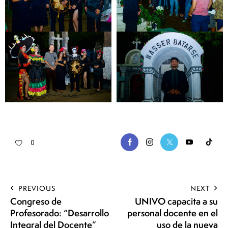
0
PREVIOUS
NEXT
Congreso de
UNIVO capacita a su
Profesorado: “Desarrollo
personal docente en el
Integral del Docente”
uso de la nueva