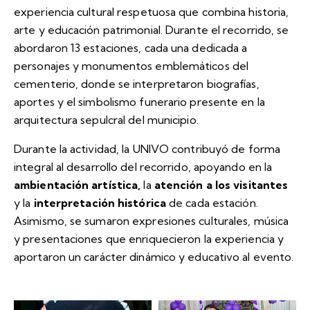
experiencia cultural respetuosa que combina historia,
arte y educación patrimonial. Durante el recorrido, se
abordaron 13 estaciones, cada una dedicada a
personajes y monumentos emblemáticos del
cementerio, donde se interpretaron biografías,
aportes y el simbolismo funerario presente en la
arquitectura sepulcral del municipio.
Durante la actividad, la UNIVO contribuyó de forma
integral al desarrollo del recorrido, apoyando en la
ambientación artística
,
la
atención a los visitantes
y la
interpretación histórica
de cada estación.
Asimismo, se sumaron expresiones culturales, música
y presentaciones que enriquecieron la experiencia y
aportaron un carácter dinámico y educativo al evento.