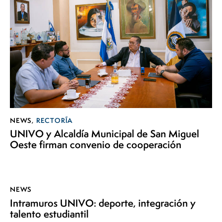
NEWS
,
RECTORÍA
UNIVO y Alcaldía Municipal de San Miguel
Oeste firman convenio de cooperación
NEWS
Intramuros UNIVO: deporte, integración y
talento estudiantil