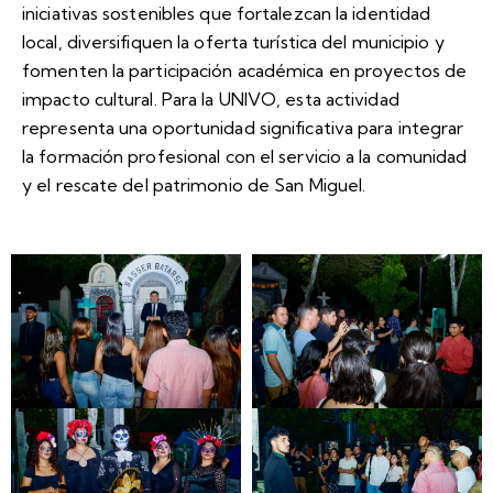
iniciativas sostenibles que fortalezcan la identidad
local, diversifiquen la oferta turística del municipio y
fomenten la participación académica en proyectos de
impacto cultural. Para la UNIVO, esta actividad
representa una oportunidad significativa para integrar
la formación profesional con el servicio a la comunidad
y el rescate del patrimonio de San Miguel.