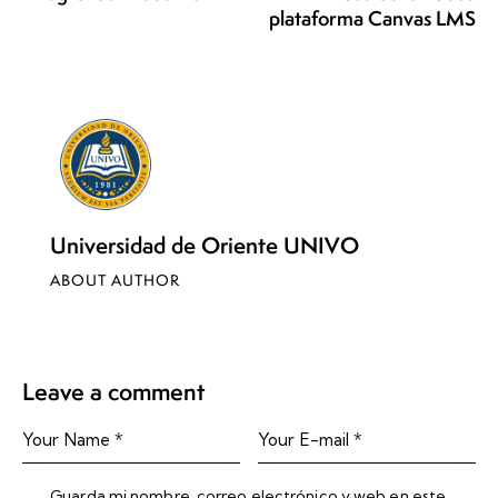
plataforma Canvas LMS
Universidad de Oriente UNIVO
ABOUT AUTHOR
Leave a comment
Guarda mi nombre, correo electrónico y web en este