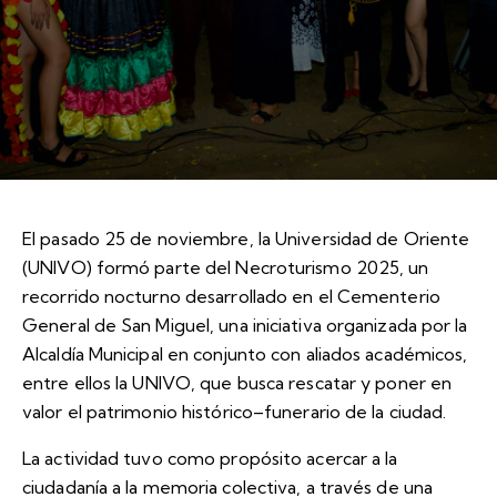
El pasado 25 de noviembre, la Universidad de Oriente
(UNIVO) formó parte del Necroturismo 2025, un
recorrido nocturno desarrollado en el Cementerio
General de San Miguel, una iniciativa organizada por la
Alcaldía Municipal en conjunto con aliados académicos,
entre ellos la UNIVO, que busca rescatar y poner en
valor el patrimonio histórico–funerario de la ciudad.
La actividad tuvo como propósito acercar a la
ciudadanía a la memoria colectiva, a través de una