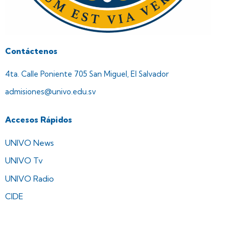
Contáctenos
4ta. Calle Poniente 705 San Miguel, El Salvador
admisiones@univo.edu.sv
Accesos Rápidos
UNIVO News
UNIVO Tv
UNIVO Radio
CIDE