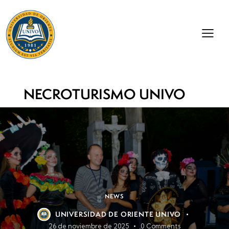
NECROTURISMO UNIVO
NEWS
UNIVERSIDAD DE ORIENTE UNIVO
26 de noviembre de 2025
0
Comments