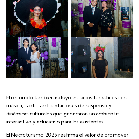
El recorrido también incluyó espacios temáticos con
música, canto, ambientaciones de suspenso y
dinámicas culturales que generaron un ambiente
interactivo y educativo para los asistentes.
El Necroturismo 2025 reafirma el valor de promover