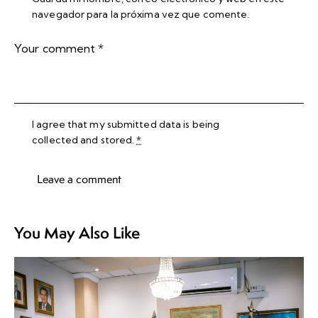
navegador para la próxima vez que comente.
I agree that my submitted data is being
collected and stored
.
*
You May Also Like