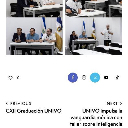
0
PREVIOUS
NEXT
CXII Graduación UNIVO
UNIVO impulsa la
vanguardia médica con
taller sobre Inteligencia