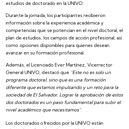
estudios de doctorado en la UNIVO.
Durante la jornada, los participantes recibieron
información sobre la experiencia académica y
competencias que se potencian en el nivel doctoral, el
plan de estudios, los campos de acción profesional, así
como opciones disponibles para quienes desean
avanzar en su formación profesional.
Además, el Licenciado Ever Martínez, Vicerrector
General UNIVO, destacó que
“Este no es solo un
programa doctoral, sino que es una formación
diferente que estamos impulsando y un reto para la
sociedad de El Salvador. Lograr la aprobación de estos
dos doctorados es un paso fundamental para subir el
nivel académico que necesitamos”
.
Los doctorados ofrecidos por la UNIVO están