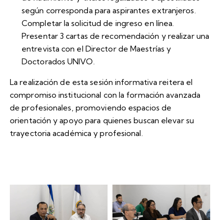
según corresponda para aspirantes extranjeros.
Completar la solicitud de ingreso en línea.
Presentar 3 cartas de recomendación y realizar una
entrevista con el Director de Maestrías y
Doctorados UNIVO.
La realización de esta sesión informativa reitera el
compromiso institucional con la formación avanzada
de profesionales, promoviendo espacios de
orientación y apoyo para quienes buscan elevar su
trayectoria académica y profesional.