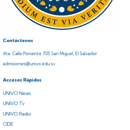
Contáctenos
4ta. Calle Poniente 705 San Miguel, El Salvador
admisiones@univo.edu.sv
Accesos Rápidos
UNIVO News
UNIVO Tv
UNIVO Radio
CIDE