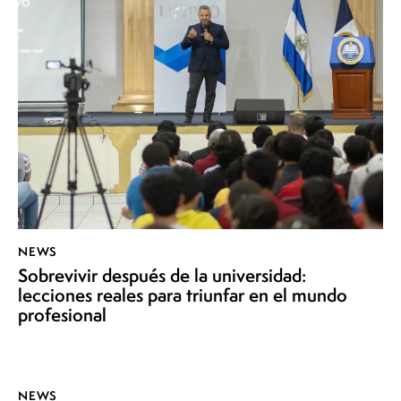
NEWS
Sobrevivir después de la universidad:
lecciones reales para triunfar en el mundo
profesional
NEWS