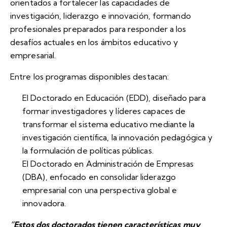
orientados a fortalecer las capacidades de
investigación, liderazgo e innovación, formando
profesionales preparados para responder a los
desafíos actuales en los ámbitos educativo y
empresarial.
Entre los programas disponibles destacan:
El Doctorado en Educación (EDD), diseñado para
formar investigadores y líderes capaces de
transformar el sistema educativo mediante la
investigación científica, la innovación pedagógica y
la formulación de políticas públicas.
El Doctorado en Administración de Empresas
(DBA), enfocado en consolidar liderazgo
empresarial con una perspectiva global e
innovadora.
“Estos dos doctorados tienen características muy