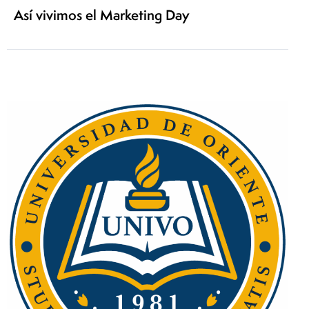
Así vivimos el Marketing Day