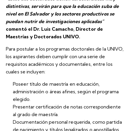
distintivas, servirán para que la educación suba de
nivel en El Salvador y los sectores productivos se
puedan nutrir de investigaciones aplicadas”
comentó el Dr. Luis Camacho, Director de
Maestrías y Doctorados UNIVO.
Para postular a los programas doctorales de la UNIVO,
los aspirantes deben cumplir con una serie de
requisitos académicos y documentales, entre los
cuales se incluyen:
Poseer título de maestría en educación,
administración o áreas afines, según el programa
elegido.
Presentar certificación de notas correspondiente
al grado de maestría.
Documentación personal requerida, como partida
de nacimiento y títulos legalizados o apostillados