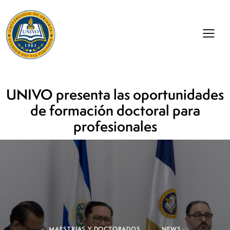
UNIVO presenta las oportunidades
de formación doctoral para
profesionales
MAESTRIAS Y DOCTORADOS
NEWS