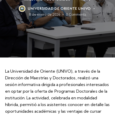
UNIVERSIDAD DE ORIENTE UNIVO
8 de enero de 2026
0
Comments
La Universidad de Oriente (UNIVO), a través de la
Dirección de Maestrías y Doctorados, realizó una
sesión informativa dirigida a profesionales interesados
en optar por la oferta de Programas Doctorales de la
institución. La actividad, celebrada en modalidad
híbrida, permitió a los asistentes conocer en detalle las
oportunidades académicas y las ventajas de cursar