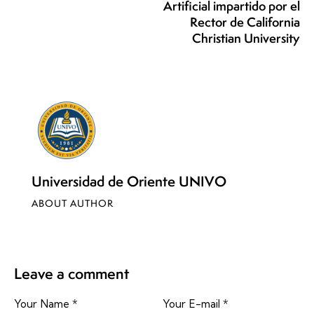
Artificial impartido por el
Rector de California
Christian University
Universidad de Oriente UNIVO
ABOUT AUTHOR
Leave a comment