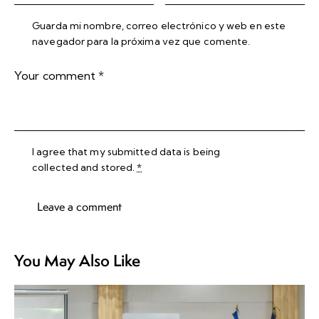
Guarda mi nombre, correo electrónico y web en este
navegador para la próxima vez que comente.
I agree that my submitted data is being
collected and stored
.
*
You May Also Like