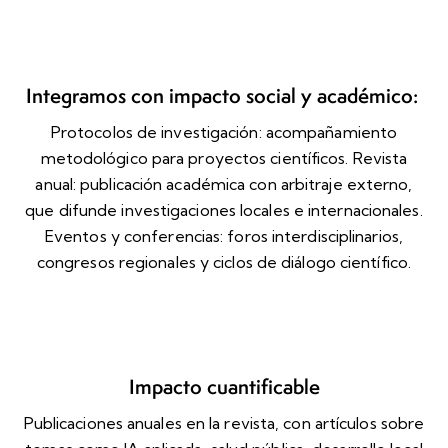
Integramos con impacto social y académico:
Protocolos de investigación: acompañamiento
metodológico para proyectos científicos. Revista
anual: publicación académica con arbitraje externo,
que difunde investigaciones locales e internacionales.
Eventos y conferencias: foros interdisciplinarios,
congresos regionales y ciclos de diálogo científico.
Impacto cuantificable
Publicaciones anuales en la revista, con artículos sobre