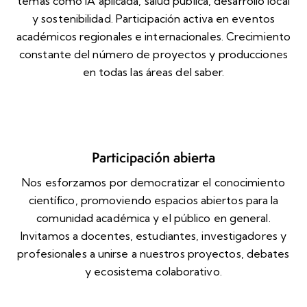
temas como IA aplicada, salud pública, desarrollo local
y sostenibilidad. Participación activa en eventos
académicos regionales e internacionales. Crecimiento
constante del número de proyectos y producciones
en todas las áreas del saber.
Participación abierta
Nos esforzamos por democratizar el conocimiento
científico, promoviendo espacios abiertos para la
comunidad académica y el público en general.
Invitamos a docentes, estudiantes, investigadores y
profesionales a unirse a nuestros proyectos, debates
y ecosistema colaborativo.