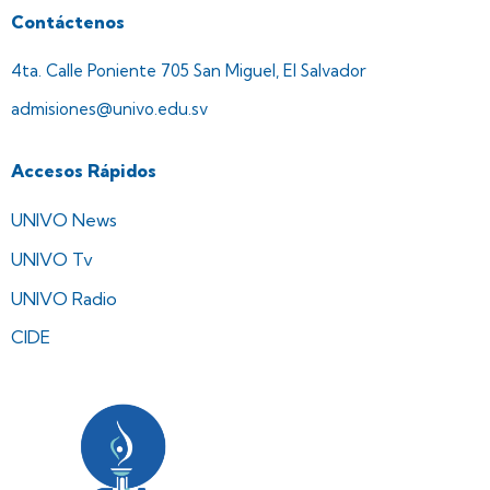
Contáctenos
4ta. Calle Poniente 705 San Miguel, El Salvador
admisiones@univo.edu.sv
Accesos Rápidos
UNIVO News
UNIVO Tv
UNIVO Radio
CIDE