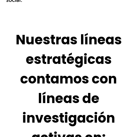
Nuestras líneas
estratégicas
contamos con
líneas de
investigación