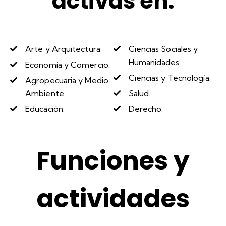
activas en:
Arte y Arquitectura.
Ciencias Sociales y
Humanidades.
Economía y Comercio.
Ciencias y Tecnología.
Agropecuaria y Medio
Ambiente.
Salud.
Educación.
Derecho.
Funciones y
actividades