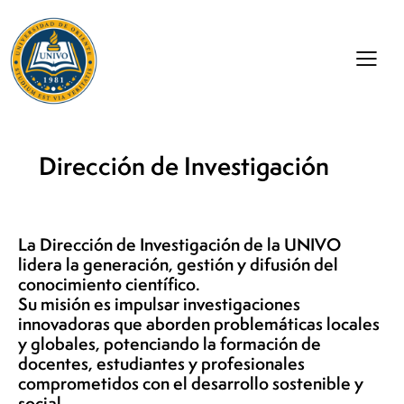
Dirección de Investigación
La Dirección de Investigación de la UNIVO
lidera la generación, gestión y difusión del
conocimiento científico.
Su misión es impulsar investigaciones
innovadoras que aborden problemáticas locales
y globales, potenciando la formación de
docentes, estudiantes y profesionales
comprometidos con el desarrollo sostenible y
social.