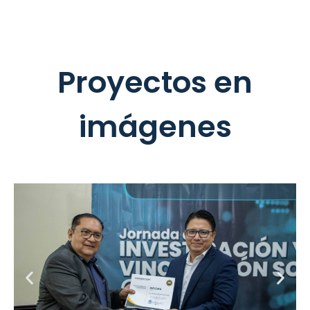
Proyectos en
imágenes