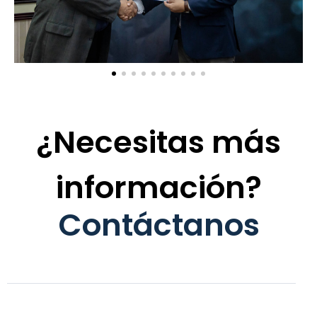
¿Necesitas más
información?
Contáctanos