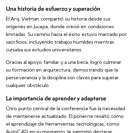
Una historia de esfuerzo y superación
El Arq. Vielman compartió su historia desde sus
orígenes en Jucapa, donde creció en condiciones
limitadas. Su camino hacia el éxito estuvo marcado por
sacrificios, incluyendo trabajos humildes mientras
cursaba sus estudios universitarios.
Gracias al apoyo familiar y a una beca, logró culminar
su formación en arquitectura, demostrando que la
perseverancia y la disciplina son claves para superar
cualquier obstáculo.
La importancia de aprender y adaptarse
Otro punto central de la conferencia fue la necesidad
de mantenerse actualizado. El ponente resaltó cómo
el aprendizaje de herramientas tecnológicas, como
AutoCAD en su momento, le permitió destacar