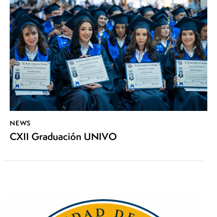
NEWS
CXII Graduación UNIVO