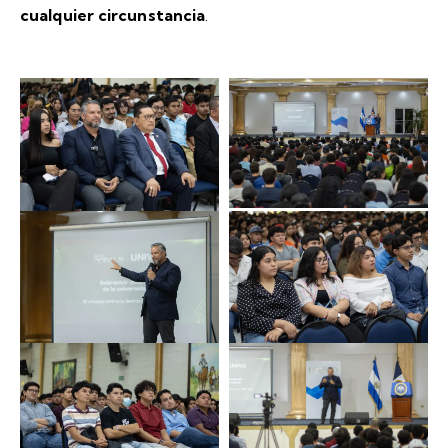
cualquier circunstancia
.