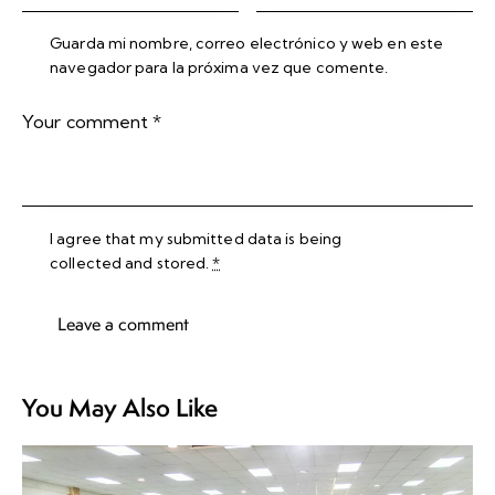
Guarda mi nombre, correo electrónico y web en este
navegador para la próxima vez que comente.
I agree that my submitted data is being
collected and stored
.
*
You May Also Like