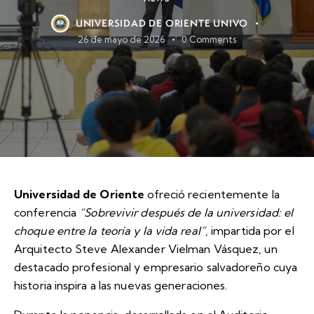
UNIVERSIDAD DE ORIENTE UNIVO
26 de mayo de 2026
0
Comments
Universidad de Oriente
ofreció recientemente la
conferencia
“Sobrevivir después de la universidad: el
choque entre la teoría y la vida real”
, impartida por el
Arquitecto Steve Alexander Vielman Vásquez, un
destacado profesional y empresario salvadoreño cuya
historia inspira a las nuevas generaciones.