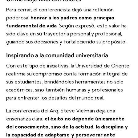
Para cerrar, el conferencista dejó una reflexión
poderosa:
honrar a los padres como principio
fundamental de vida
. Según expresó, este valor ha
sido clave en su trayectoria personal y profesional,
guiando sus decisiones y fortaleciendo su propósito.
Inspirando a la comunidad universitaria
Con este tipo de iniciativas, la Universidad de Oriente
reafirma su compromiso con la formación integral de
sus estudiantes, brindándoles herramientas no solo
académicas, sino también humanas y profesionales
para enfrentar los desafíos del mundo real.
La conferencia del Arq. Steve Vielman deja una
enseñanza clara:
el éxito no depende únicamente
del conocimiento, sino de la actitud, la disciplina y
la capacidad de adaptarse y perseverar ante