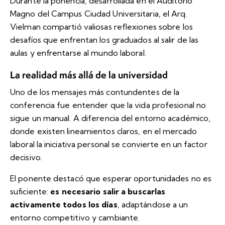
Durante la ponencia, desarrollada en el Auditorio
Magno del Campus Ciudad Universitaria, el Arq.
Vielman compartió valiosas reflexiones sobre los
desafíos que enfrentan los graduados al salir de las
aulas y enfrentarse al mundo laboral.
La realidad más allá de la universidad
Uno de los mensajes más contundentes de la
conferencia fue entender que la vida profesional no
sigue un manual. A diferencia del entorno académico,
donde existen lineamientos claros, en el mercado
laboral la iniciativa personal se convierte en un factor
decisivo.
El ponente destacó que esperar oportunidades no es
suficiente:
es necesario salir a buscarlas
activamente todos los días
, adaptándose a un
entorno competitivo y cambiante.