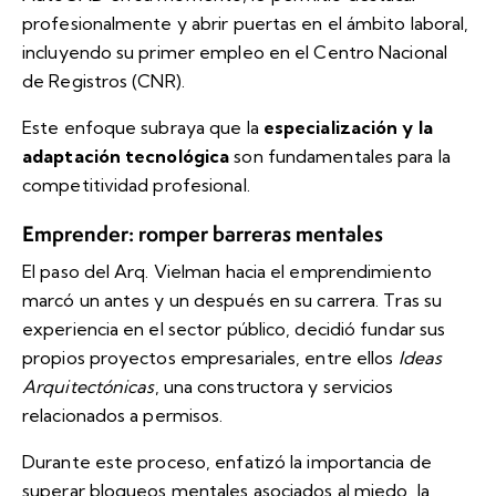
profesionalmente y abrir puertas en el ámbito laboral,
incluyendo su primer empleo en el Centro Nacional
de Registros (CNR).
Este enfoque subraya que la
especialización y la
adaptación tecnológica
son fundamentales para la
competitividad profesional.
Emprender: romper barreras mentales
El paso del Arq. Vielman hacia el emprendimiento
marcó un antes y un después en su carrera. Tras su
experiencia en el sector público, decidió fundar sus
propios proyectos empresariales, entre ellos
Ideas
Arquitectónicas
, una constructora y servicios
relacionados a permisos.
Durante este proceso, enfatizó la importancia de
superar bloqueos mentales asociados al miedo, la