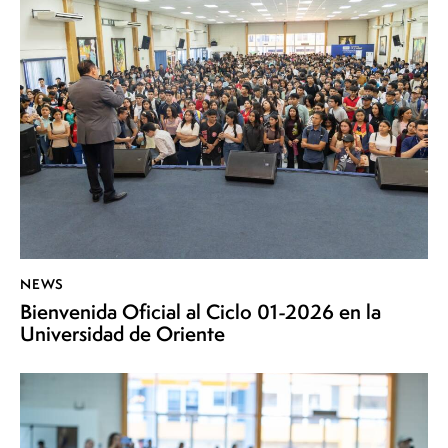
NEWS
Bienvenida Oficial al Ciclo 01-2026 en la
Universidad de Oriente