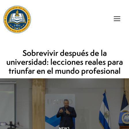
Sobrevivir después de la
universidad: lecciones reales para
triunfar en el mundo profesional
NEWS