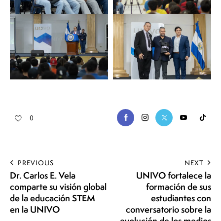
0
PREVIOUS
NEXT
Dr. Carlos E. Vela
UNIVO fortalece la
comparte su visión global
formación de sus
de la educación STEM
estudiantes con
en la UNIVO
conversatorio sobre la
evolución de los medios