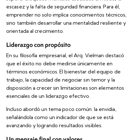
escasez y la falta de seguridad financiera. Para él,
emprender no solo implica conocimientos técnicos,
sino también desarrollar una mentalidad resiliente y
orientada al crecimiento.
Liderazgo con propósito
En su filosofía empresarial, el Arq. Vielman destacó
que el éxito no debe medirse únicamente en
términos económicos. El bienestar del equipo de
trabajo, la capacidad de negociar sin temor y la
disposición a crecer sin limitaciones son elementos
esenciales de un liderazgo efectivo.
Incluso abordó un tema poco común: la envidia,
señalándola como un indicador de que se está
avanzando y logrando resultados visibles.
Un mensaje final con valores