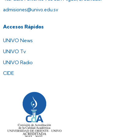
admisiones@univo.edu.sv
Accesos Rápidos
UNIVO News
UNIVO Tv
UNIVO Radio
CIDE