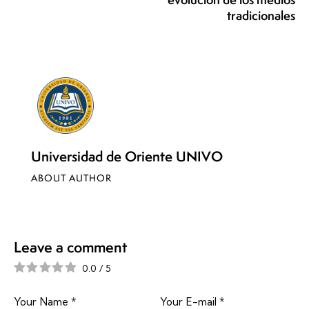
tradicionales
Universidad de Oriente UNIVO
ABOUT AUTHOR
Leave a comment
0.0
/
5