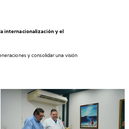
a internacionalización y el
eneraciones y consolidar una visión