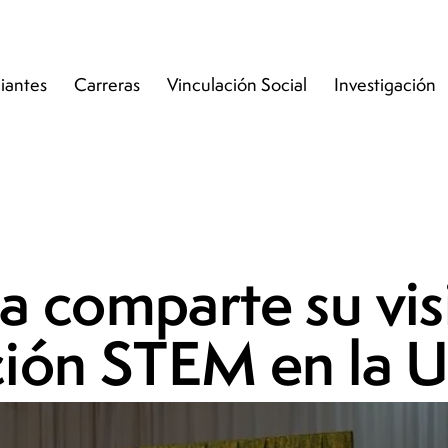
iantes
Carreras
Vinculación Social
Investigación
la comparte su vis
ión STEM en la