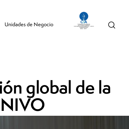
Unidades de Negocio
ión global de la
 UNIVO