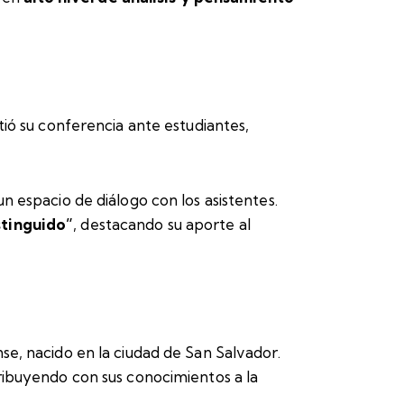
tió su conferencia ante estudiantes,
n espacio de diálogo con los asistentes.
stinguido”
, destacando su aporte al
se, nacido en la ciudad de San Salvador.
ribuyendo con sus conocimientos a la