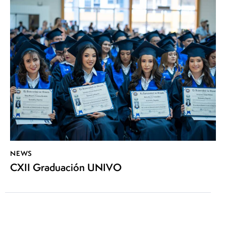
NEWS
CXII Graduación UNIVO