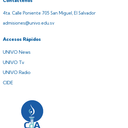
Contáctenos
4ta. Calle Poniente 705 San Miguel, El Salvador
admisiones@univo.edu.sv
Accesos Rápidos
UNIVO News
UNIVO Tv
UNIVO Radio
CIDE