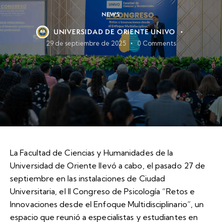
NEWS
UNIVERSIDAD DE ORIENTE UNIVO
29 de septiembre de 2025
0
Comments
La Facultad de Ciencias y Humanidades de la
Universidad de Oriente llevó a cabo, el pasado 27 de
septiembre en las instalaciones de Ciudad
Universitaria, el II Congreso de Psicología “Retos e
Innovaciones desde el Enfoque Multidisciplinario”, un
espacio que reunió a especialistas y estudiantes en