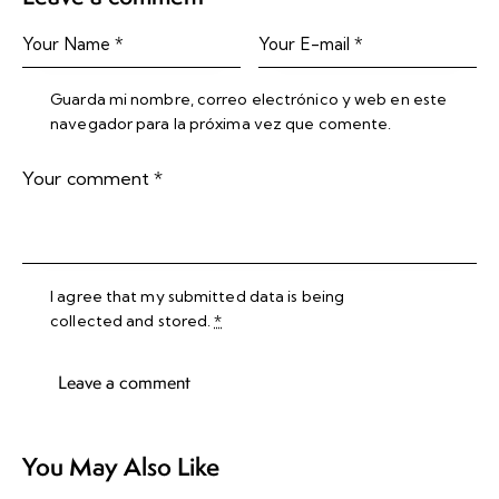
Guarda mi nombre, correo electrónico y web en este
navegador para la próxima vez que comente.
I agree that my submitted data is being
collected and stored
.
*
You May Also Like