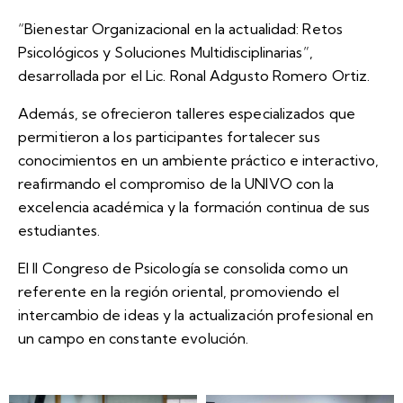
“Bienestar Organizacional en la actualidad: Retos
Psicológicos y Soluciones Multidisciplinarias”,
desarrollada por el Lic. Ronal Adgusto Romero Ortiz.
Además, se ofrecieron talleres especializados que
permitieron a los participantes fortalecer sus
conocimientos en un ambiente práctico e interactivo,
reafirmando el compromiso de la UNIVO con la
excelencia académica y la formación continua de sus
estudiantes.
El II Congreso de Psicología se consolida como un
referente en la región oriental, promoviendo el
intercambio de ideas y la actualización profesional en
un campo en constante evolución.