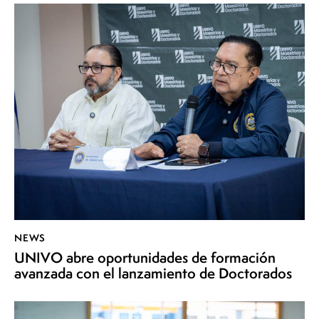
NEWS
UNIVO abre oportunidades de formación
avanzada con el lanzamiento de Doctorados