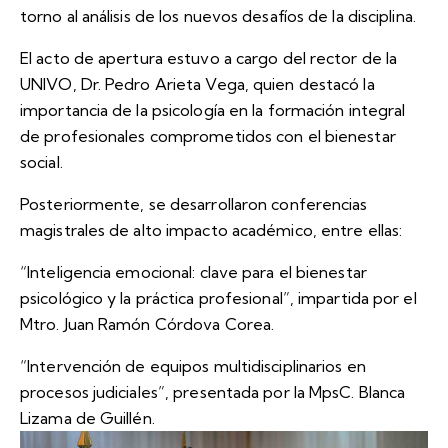
torno al análisis de los nuevos desafíos de la disciplina.
El acto de apertura estuvo a cargo del rector de la
UNIVO, Dr. Pedro Arieta Vega, quien destacó la
importancia de la psicología en la formación integral
de profesionales comprometidos con el bienestar
social.
Posteriormente, se desarrollaron conferencias
magistrales de alto impacto académico, entre ellas:
“Inteligencia emocional: clave para el bienestar
psicológico y la práctica profesional”, impartida por el
Mtro. Juan Ramón Córdova Corea.
“Intervención de equipos multidisciplinarios en
procesos judiciales”, presentada por la MpsC. Blanca
Lizama de Guillén.