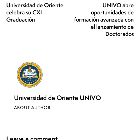
Universidad de Oriente
UNIVO abre
celebra su CXI
oportunidades de
Graduación
formación avanzada con
el lanzamiento de
Doctorados
Universidad de Oriente UNIVO
ABOUT AUTHOR
Leave a comment