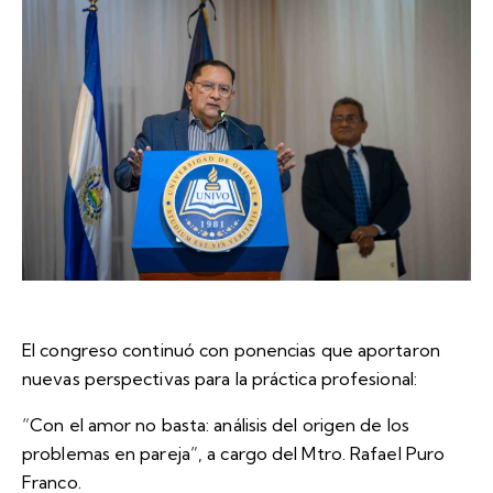
El congreso continuó con ponencias que aportaron
nuevas perspectivas para la práctica profesional:
“Con el amor no basta: análisis del origen de los
problemas en pareja”, a cargo del Mtro. Rafael Puro
Franco.