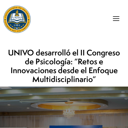
UNIVO desarrolló el II Congreso
de Psicología: “Retos e
Innovaciones desde el Enfoque
Multidisciplinario”