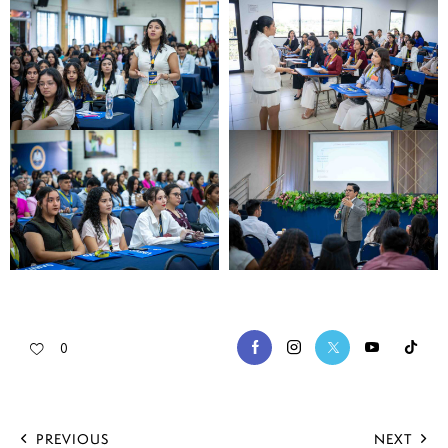
0
PREVIOUS
NEXT