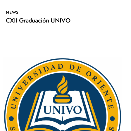
NEWS
CXII Graduación UNIVO