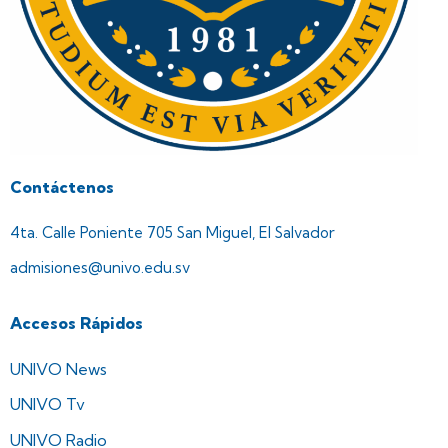
Contáctenos
4ta. Calle Poniente 705 San Miguel, El Salvador
admisiones@univo.edu.sv
Accesos Rápidos
UNIVO News
UNIVO Tv
UNIVO Radio