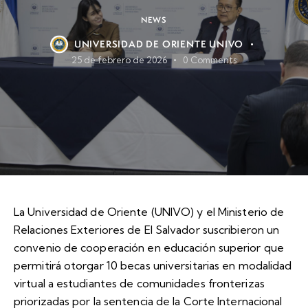
NEWS
UNIVERSIDAD DE ORIENTE UNIVO
25 de febrero de 2026
0
Comments
La Universidad de Oriente (UNIVO) y el Ministerio de
Relaciones Exteriores de El Salvador suscribieron un
convenio de cooperación en educación superior que
permitirá otorgar 10 becas universitarias en modalidad
virtual a estudiantes de comunidades fronterizas
priorizadas por la sentencia de la Corte Internacional