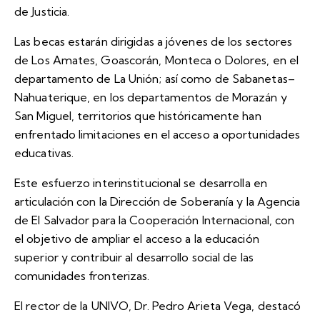
de Justicia.
Las becas estarán dirigidas a jóvenes de los sectores
de Los Amates, Goascorán, Monteca o Dolores, en el
departamento de La Unión; así como de Sabanetas–
Nahuaterique, en los departamentos de Morazán y
San Miguel, territorios que históricamente han
enfrentado limitaciones en el acceso a oportunidades
educativas.
Este esfuerzo interinstitucional se desarrolla en
articulación con la Dirección de Soberanía y la Agencia
de El Salvador para la Cooperación Internacional, con
el objetivo de ampliar el acceso a la educación
superior y contribuir al desarrollo social de las
comunidades fronterizas.
El rector de la UNIVO, Dr. Pedro Arieta Vega, destacó