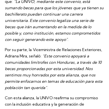
que:
“La UNIVO, mediante este convenio, está
sumando becas para que los jóvenes que ya tienen su
bachillerato puedan continuar una carrera
universitaria. Este convenio legaliza una serie de
becas que irán aumentando en la medida de lo
posible y, como institución, estamos comprometidos
con seguir generando este apoyo”
.
Por su parte, la Viceministra de Relaciones Exteriores,
Adriana Mira, señaló:
“Este convenio apoyará a
comunidades limítrofes con Honduras, a través de 10
becas proporcionadas por esta universidad. Nos
sentimos muy honrados por esta alianza, que nos
permite enfocarnos en temas de educación para esta
población tan querida”
.
Con esta alianza, la UNIVO reafirma su compromiso
con la inclusión educativa y la generación de