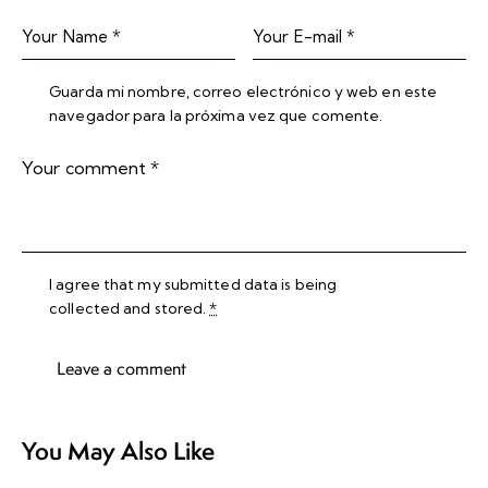
Guarda mi nombre, correo electrónico y web en este
navegador para la próxima vez que comente.
I agree that my submitted data is being
collected and stored
.
*
You May Also Like