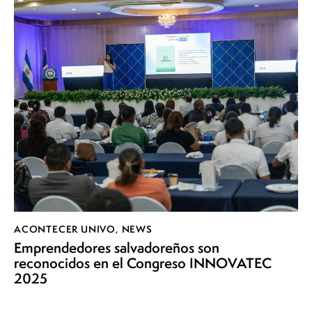
ACONTECER UNIVO
,
NEWS
Emprendedores salvadoreños son
reconocidos en el Congreso INNOVATEC
2025