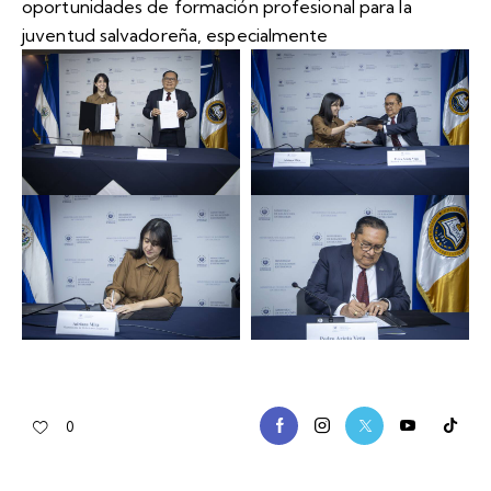
oportunidades de formación profesional para la
juventud salvadoreña, especialmente
0