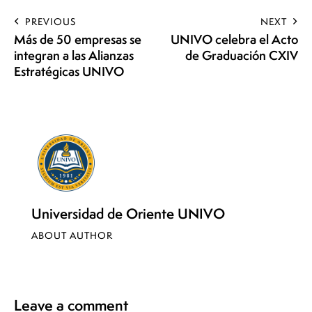
PREVIOUS
NEXT
Más de 50 empresas se
UNIVO celebra el Acto
integran a las Alianzas
de Graduación CXIV
Estratégicas UNIVO
Universidad de Oriente UNIVO
ABOUT AUTHOR
Leave a comment