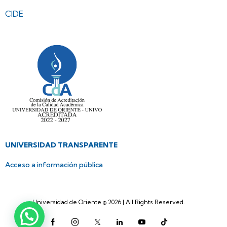
CIDE
UNIVERSIDAD TRANSPARENTE
Acceso a información pública
Universidad de Oriente © 2026 | All Rights Reserved.