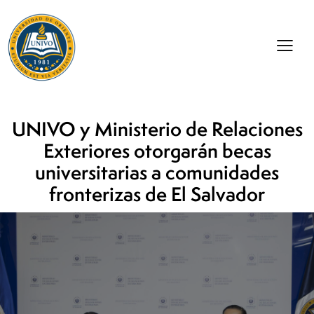
UNIVO y Ministerio de Relaciones
Exteriores otorgarán becas
universitarias a comunidades
fronterizas de El Salvador