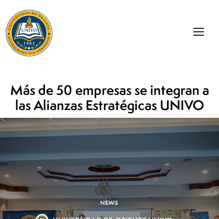
Más de 50 empresas se integran a
las Alianzas Estratégicas UNIVO
NEWS