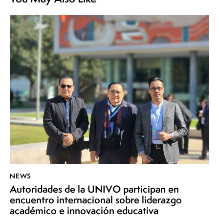
NEWS
Autoridades de la UNIVO participan en
encuentro internacional sobre liderazgo
académico e innovación educativa