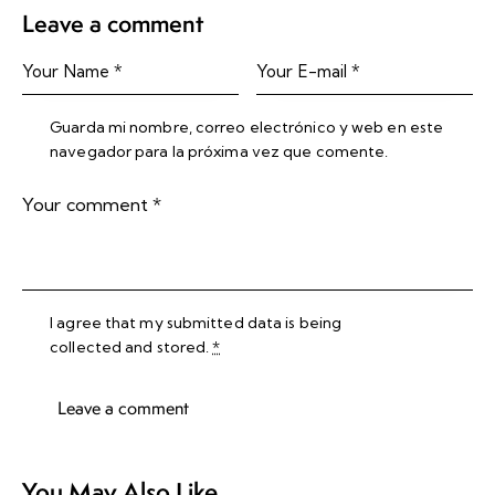
Leave a comment
Guarda mi nombre, correo electrónico y web en este
navegador para la próxima vez que comente.
I agree that my submitted data is being
collected and stored
.
*
You May Also Like