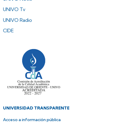
UNIVO Tv
UNIVO Radio
CIDE
UNIVERSIDAD TRANSPARENTE
Acceso a información pública