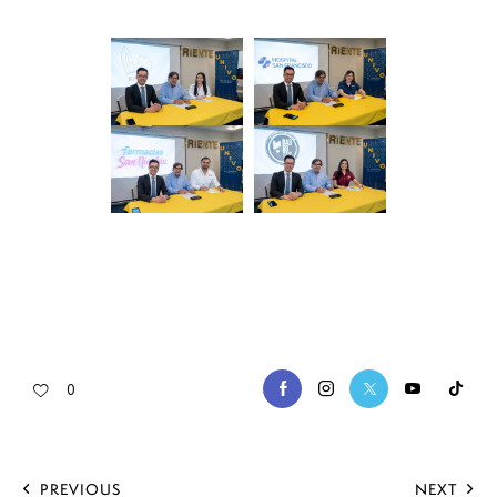
0
PREVIOUS
NEXT