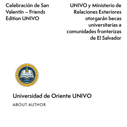
Celebración de San
UNIVO y Ministerio de
Valentín – Friends
Relaciones Exteriores
Edition UNIVO
otorgarán becas
universitarias a
comunidades fronterizas
de El Salvador
Universidad de Oriente UNIVO
ABOUT AUTHOR