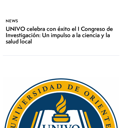
NEWS
UNIVO celebra con éxito el I Congreso de
Investigación: Un impulso a la ciencia y la
salud local