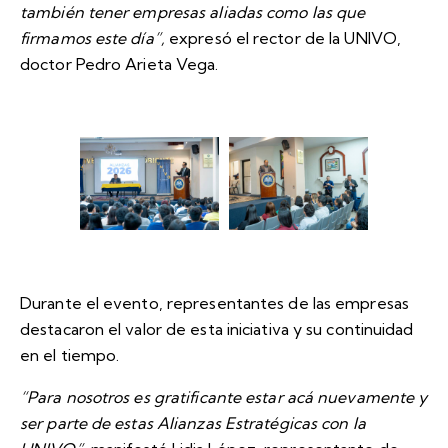
también tener empresas aliadas como las que
firmamos este día”,
expresó el rector de la UNIVO,
doctor Pedro Arieta Vega.
Durante el evento, representantes de las empresas
destacaron el valor de esta iniciativa y su continuidad
en el tiempo.
“Para nosotros es gratificante estar acá nuevamente y
ser parte de estas Alianzas Estratégicas con la