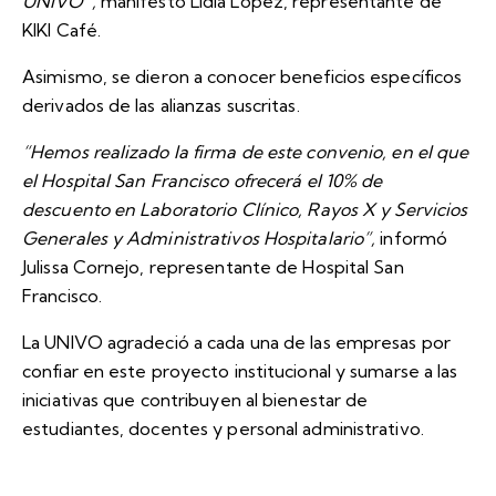
UNIVO”,
manifestó Lidia López, representante de
KIKI Café.
Asimismo, se dieron a conocer beneficios específicos
derivados de las alianzas suscritas.
“Hemos realizado la firma de este convenio, en el que
el Hospital San Francisco ofrecerá el 10% de
descuento en Laboratorio Clínico, Rayos X y Servicios
Generales y Administrativos Hospitalario”,
informó
Julissa Cornejo, representante de Hospital San
Francisco.
La UNIVO agradeció a cada una de las empresas por
confiar en este proyecto institucional y sumarse a las
iniciativas que contribuyen al bienestar de
estudiantes, docentes y personal administrativo.