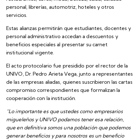
personal, librerías, automotriz, hoteles y otros
servicios.
Estas alianzas permitirán que estudiantes, docentes y
personal administrativo accedan a descuentos y
beneficios especiales al presentar su carnet
institucional vigente.
El acto protocolario fue presidido por el rector de la
UNIVO, Dr. Pedro Arieta Vega, junto a representantes
de las empresas aliadas, quienes suscribieron las cartas
compromiso correspondientes que formalizan la
cooperación con la institución.
“Lo importante es que ustedes como empresarios
migueleños y UNIVO podamos tener esa relación,
que en definitiva somos una población que podemos
generar beneficios y para nosotros es un beneficio