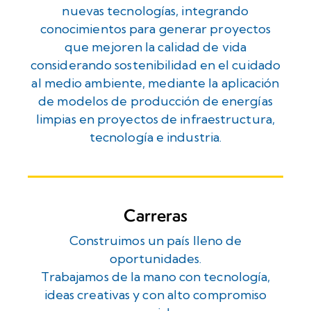
nuevas tecnologías, integrando
conocimientos para generar proyectos
que mejoren la calidad de vida
considerando sostenibilidad en el cuidado
al medio ambiente, mediante la aplicación
de modelos de producción de energías
limpias en proyectos de infraestructura,
tecnología e industria.
Carreras
Construimos un país lleno de
oportunidades.
Trabajamos de la mano con tecnología,
ideas creativas y con alto compromiso