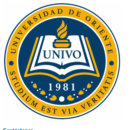
Contáctenos