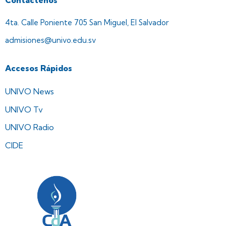
4ta. Calle Poniente 705 San Miguel, El Salvador
admisiones@univo.edu.sv
Accesos Rápidos
UNIVO News
UNIVO Tv
UNIVO Radio
CIDE