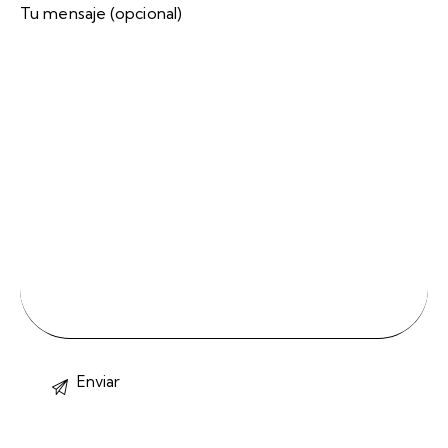
Tu mensaje (opcional)