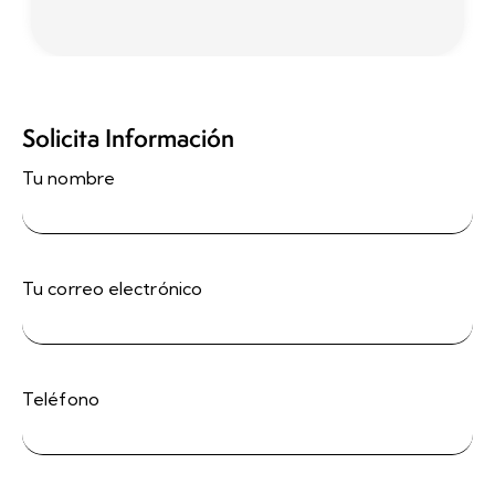
Solicita Información
Tu nombre
Tu correo electrónico
Teléfono