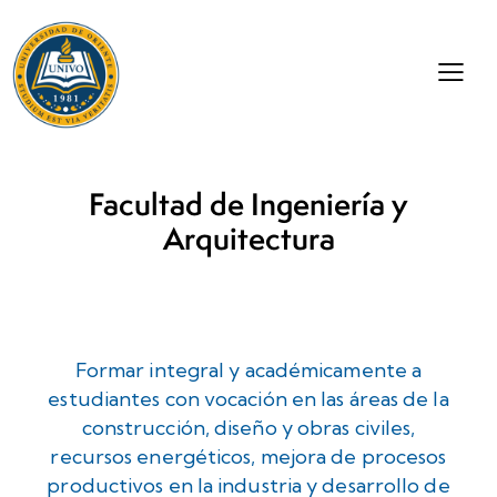
Facultad de Ingeniería y
Arquitectura
Formar integral y académicamente a
estudiantes con vocación en las áreas de la
construcción, diseño y obras civiles,
recursos energéticos, mejora de procesos
productivos en la industria y desarrollo de