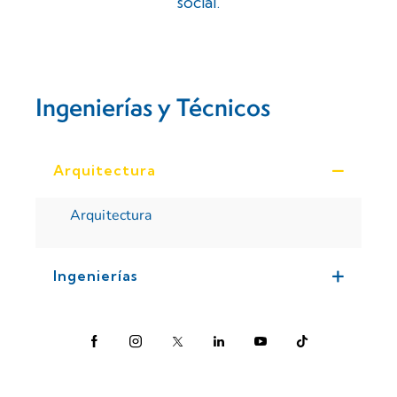
social.
Ingenierías y Técnicos
Arquitectura
Arquitectura
Ingenierías