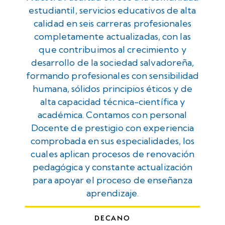
estudiantil, servicios educativos de alta
calidad en seis carreras profesionales
completamente actualizadas, con las
que contribuimos al crecimiento y
desarrollo de la sociedad salvadoreña,
formando profesionales con sensibilidad
humana, sólidos principios éticos y de
alta capacidad técnica-científica y
académica. Contamos con personal
Docente de prestigio con experiencia
comprobada en sus especialidades, los
cuales aplican procesos de renovación
pedagógica y constante actualización
para apoyar el proceso de enseñanza
aprendizaje.
DECANO