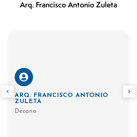
Arq. Francisco Antonio Zuleta
ARQ. FRANCISCO ANTONIO
ZULETA
Decano