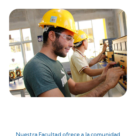
Nuestra Facultad ofrece a la comunidad